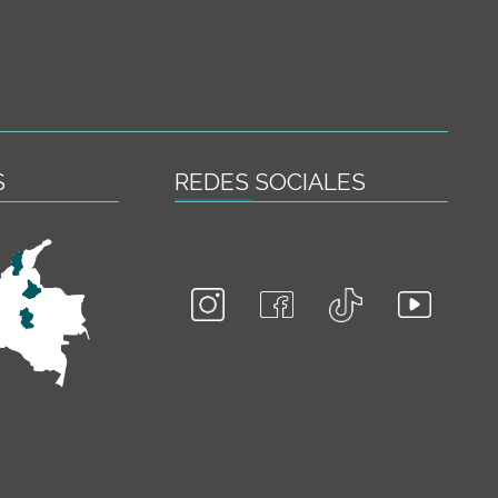
S
REDES SOCIALES