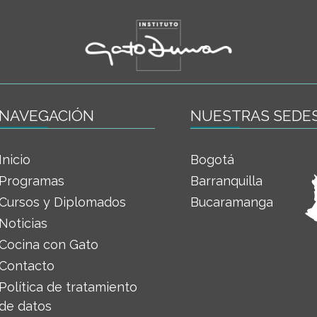
NAVEGACIÓN
NUESTRAS SEDE
Inicio
Bogotá
Programas
Barranquilla
Cursos y Diplomados
Bucaramanga
Noticias
Cocina con Gato
Contacto
Política de tratamiento
de datos