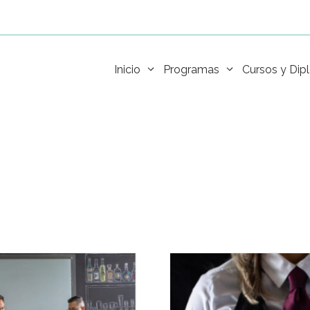
Inicio
Programas
Cursos y Di