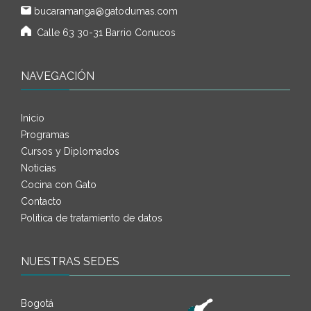
bucaramanga@gatodumas.com
Calle 63 30-31 Barrio Conucos
NAVEGACIÓN
Inicio
Programas
Cursos y Diplomados
Noticias
Cocina con Gato
Contacto
Política de tratamiento de datos
NUESTRAS SEDES
Bogotá