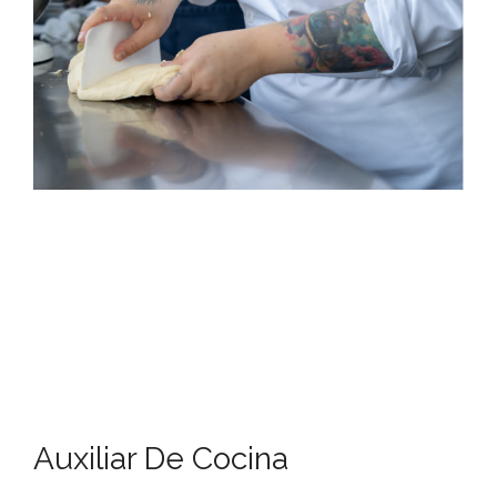
Auxiliar De Cocina