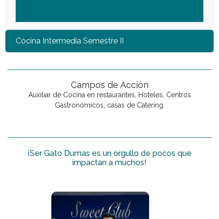
Cocina Intermedia Semestre II
Campos de Acción
Auxiliar de Cocina en restaurantes, Hoteles, Centros
Gastronómicos, casas de Catering.
¡Ser Gato Dumas es un orgullo de pocos que
impactan a muchos!