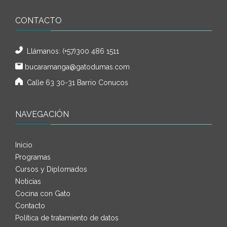
CONTACTO
Llámanos:
(+57)300 486 1511
bucaramanga@gatodumas.com
Calle 63 30-31 Barrio Conucos
NAVEGACIÓN
Inicio
Programas
Cursos y Diplomados
Noticias
Cocina con Gato
Contacto
Política de tratamiento de datos