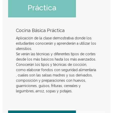
Práctica
Cocina Básica Práctica
Aplicación de la clase demostrativa donde los
estudiantes conocerán y aprenderán a utilizar los
utensilios.
Se verán las técnicas y diferentes tipos de cortes
desde los más básicos hasta los más avanzados.
Conocerán los tipos y técnicas de cocción,
como elaborar fondos con seguridad alimentaria
, cuales son las salsas madres y sus derivados,
composición y preparaciones con huevos,
guarniciones, guisos, frituras, cereales y
legumbres, arroz, sopas y potajes.