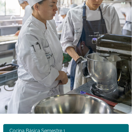
Cocina Básica Semestre 1