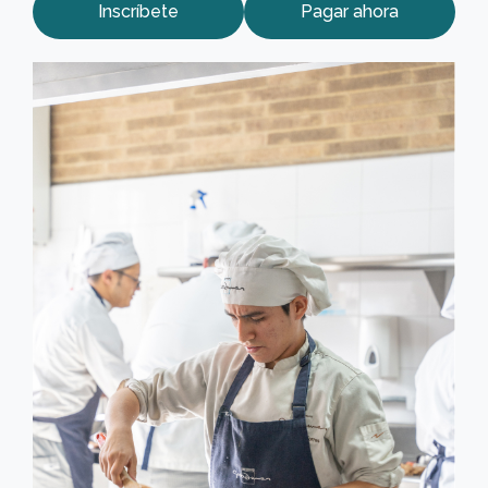
Inscríbete
Pagar ahora