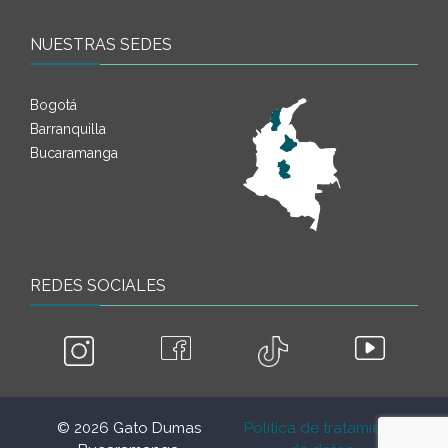
NUESTRAS SEDES
Bogotá
Barranquilla
Bucaramanga
REDES SOCIALES
© 2026 Gato Dumas
. Política de tratamiento
.