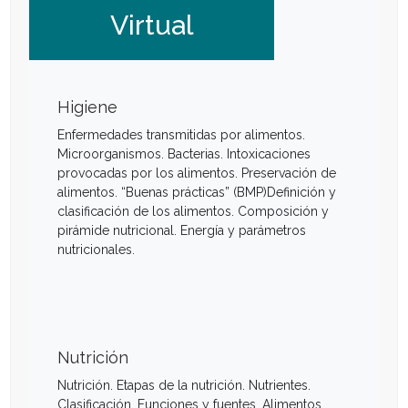
Virtual
Higiene
Enfermedades transmitidas por alimentos.
Microorganismos. Bacterias. Intoxicaciones
provocadas por los alimentos. Preservación de
alimentos. “Buenas prácticas” (BMP)Definición y
clasificación de los alimentos. Composición y
pirámide nutricional. Energía y parámetros
nutricionales.
Nutrición
Nutrición. Etapas de la nutrición. Nutrientes.
Clasificación. Funciones y fuentes. Alimentos.