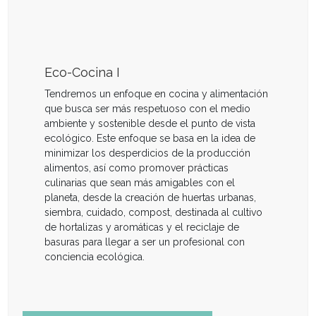
Eco-Cocina I
Tendremos un enfoque en cocina y alimentación
que busca ser más respetuoso con el medio
ambiente y sostenible desde el punto de vista
ecológico. Este enfoque se basa en la idea de
minimizar los desperdicios de la producción
alimentos, así como promover prácticas
culinarias que sean más amigables con el
planeta, desde la creación de huertas urbanas,
siembra, cuidado, compost, destinada al cultivo
de hortalizas y aromáticas y el reciclaje de
basuras para llegar a ser un profesional con
conciencia ecológica.