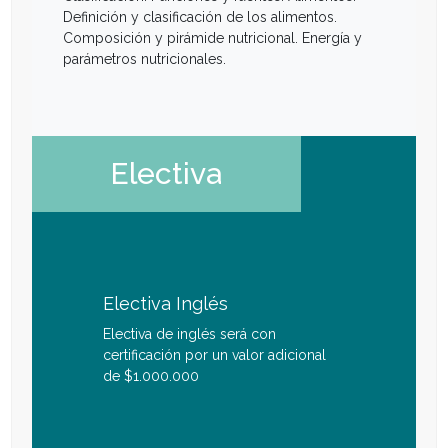
Definición y clasificación de los alimentos.
Composición y pirámide nutricional. Energía y
parámetros nutricionales.
Electiva
Electiva Inglés
Electiva de inglés será con
certificación por un valor adicional
de $1.000.000