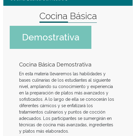
Cocina Básica
Demostrativa
Cocina Básica Demostrativa
En esta materia llevaremos las habilidades y
bases culinarias de los estudiantes al siguiente
nivel, ampliando su conocimiento y experiencia
en la preparación de platos más avanzados y
sofisticados. A lo largo de ella se conocerán los
diferentes cárnicos y se enfatizará los
tratamientos culinarios y puntos de cocción
adecuados. Los participantes se sumergirán en
técnicas de cocina más avanzadas, ingredientes
y platos más elaborados.