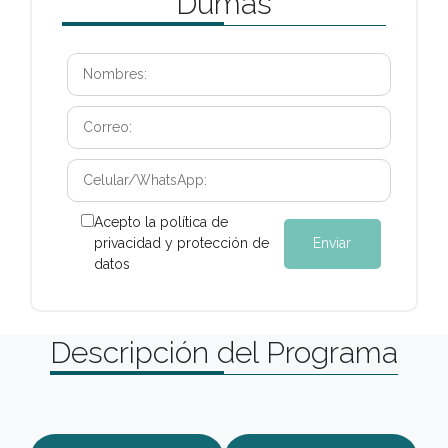
Dumas
Acepto la política de
privacidad y protección de
datos
Descripción del Programa