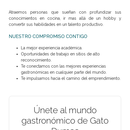
Atraemos personas que sueñan con profundizar sus
conocimientos en cocina, ir mas allá de un hobby y
convertir sus habilidades en un talento productivo.
NUESTRO COMPROMISO CONTIGO
La mejor experiencia académica.
Oportunidades de trabajo en sitios de alto
reconocimiento.
Te conectamos con las mejores experiencias
gastronómicas en cualquier parte del mundo.
Te impulsamos hacia el camino del emprendimiento.
Únete al mundo
gastronómico de Gato