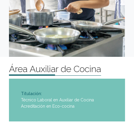
Área Auxiliar de Cocina
Titulación:
Técnico Laboral en Auxiliar de Cocina
Acreditación en Eco-cocina