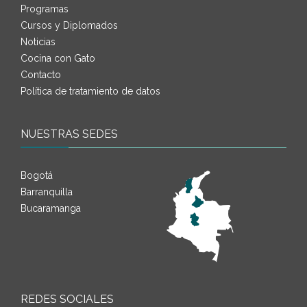
Programas
Cursos y Diplomados
Noticias
Cocina con Gato
Contacto
Política de tratamiento de datos
NUESTRAS SEDES
Bogotá
Barranquilla
Bucaramanga
REDES SOCIALES