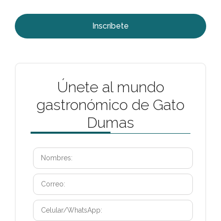
Inscríbete
Únete al mundo
gastronómico de Gato
Dumas