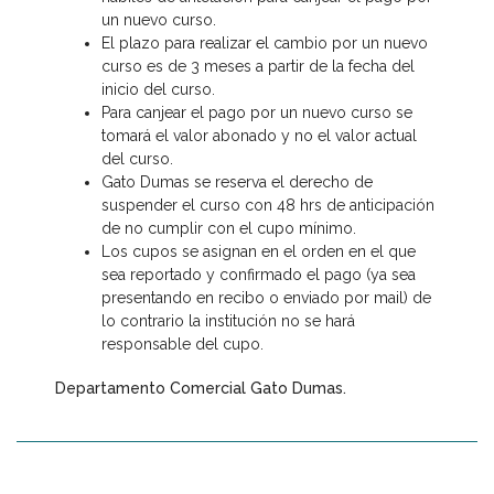
un nuevo curso.
El plazo para realizar el cambio por un nuevo
curso es de 3 meses a partir de la fecha del
inicio del curso.
Para canjear el pago por un nuevo curso se
tomará el valor abonado y no el valor actual
del curso.
Gato Dumas se reserva el derecho de
suspender el curso con 48 hrs de anticipación
de no cumplir con el cupo mínimo.
Los cupos se asignan en el orden en el que
sea reportado y confirmado el pago (ya sea
presentando en recibo o enviado por mail) de
lo contrario la institución no se hará
responsable del cupo.
Departamento Comercial Gato Dumas.