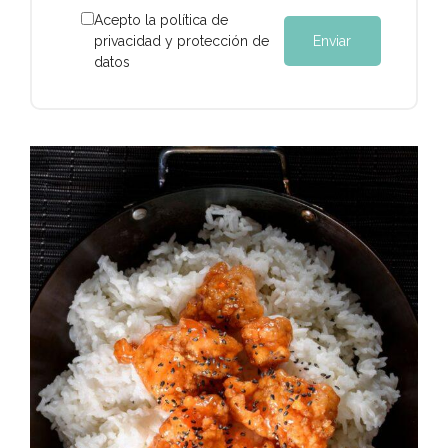
Acepto la política de
privacidad y protección de
datos