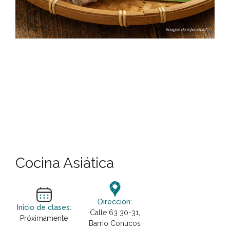
Cocina Asiática
Dirección:
Inicio de clases:
Calle 63 30-31,
Próximamente
Barrio Conucos