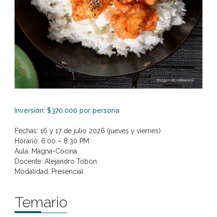
Inversión: $370.000 por persona
Fechas: 16 y 17 de julio 2026 (jueves y viernes)
Horario: 6:00 – 8:30 PM
Aula: Magna-Cocina
Docente: Alejandro Tobón
Modalidad: Presencial
Temario