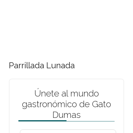
Parrillada Lunada
Únete al mundo
gastronómico de Gato
Dumas