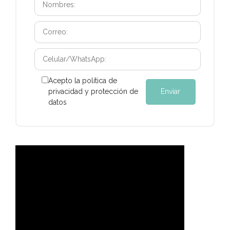
Acepto la política de
privacidad y protección de
datos