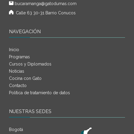
bucaramanga@gatodumas.com
Calle 63 30-31 Barrio Conucos
NAVEGACIÓN
Inicio
Programas
Cursos y Diplomados
Noticias
Cocina con Gato
Contacto
Política de tratamiento de datos
NUESTRAS SEDES
Bogotá