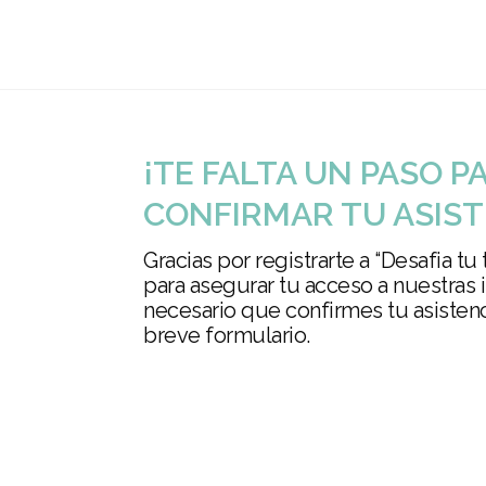
¡TE FALTA UN PASO P
CONFIRMAR TU ASIST
Gracias por registrarte a “Desafia tu
para asegurar tu acceso a nuestras 
necesario que confirmes tu asiste
breve formulario.