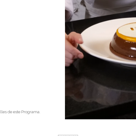
lles de este Programa.