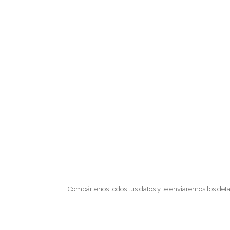
Compártenos todos tus datos y te enviaremos los deta