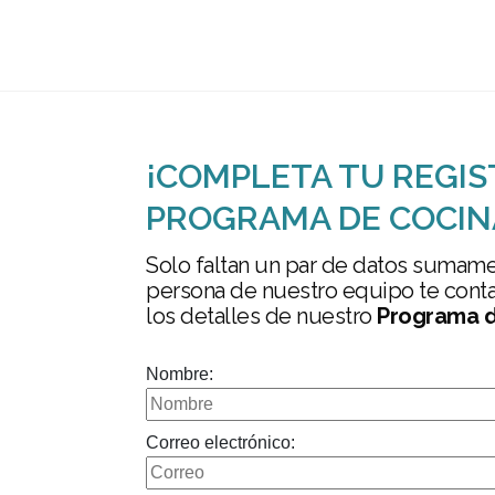
¡COMPLETA TU REGIS
PROGRAMA DE COCIN
Solo faltan un par de datos sumame
persona de nuestro equipo te conta
los detalles de nuestro
Programa d
Nombre:
Correo electrónico: