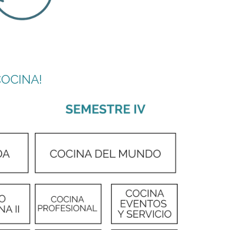
COCINA!