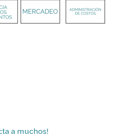
cta a muchos!