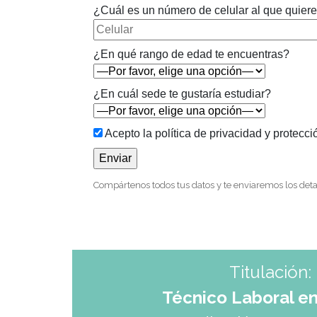
¿Cuál es un número de celular al que quier
¿En qué rango de edad te encuentras?
¿En cuál sede te gustaría estudiar?
Acepto la política de privacidad y protecci
Compártenos todos tus datos y te enviaremos los deta
Titulación:
Técnico Laboral e