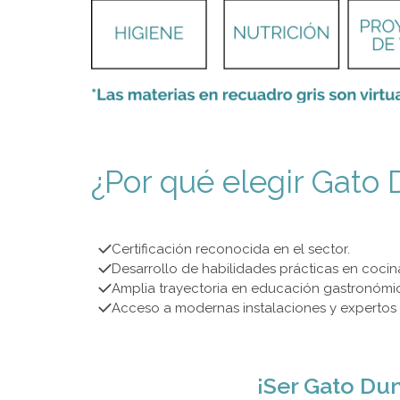
¿Por qué elegir Gato
Certificación reconocida en el sector.
Desarrollo de habilidades prácticas en cocin
Amplia trayectoria en educación gastronómi
Acceso a modernas instalaciones y expertos
¡Ser Gato Du