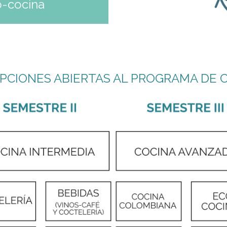
o-cocina
IPCIONES ABIERTAS AL PROGRAMA DE 