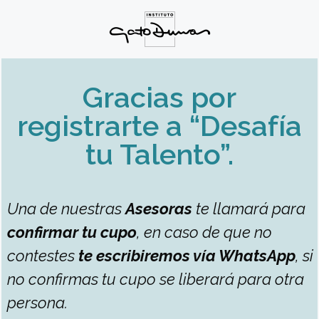
Gracias por
registrarte a “Desafía
tu Talento”.
Una de nuestras
Asesoras
te llamará para
confirmar tu cupo
, en caso de que no
contestes
te escribiremos vía WhatsApp
, si
no confirmas tu cupo se liberará para otra
persona.