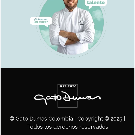
© Gato Dumas Colombia | Copyright © 2025 |
Todos los derechos reservados