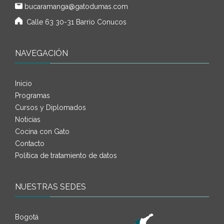
bucaramanga@gatodumas.com
Calle 63 30-31 Barrio Conucos
NAVEGACIÓN
Inicio
Programas
Cursos y Diplomados
Noticias
Cocina con Gato
Contacto
Política de tratamiento de datos
NUESTRAS SEDES
Bogotá