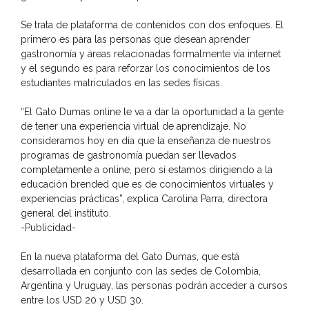
Se trata de plataforma de contenidos con dos enfoques. El
primero es para las personas que desean aprender
gastronomía y áreas relacionadas formalmente vía internet
y el segundo es para reforzar los conocimientos de los
estudiantes matriculados en las sedes físicas.
“El Gato Dumas online le va a dar la oportunidad a la gente
de tener una experiencia virtual de aprendizaje. No
consideramos hoy en día que la enseñanza de nuestros
programas de gastronomía puedan ser llevados
completamente a online, pero sí estamos dirigiendo a la
educación brended que es de conocimientos virtuales y
experiencias prácticas”, explica Carolina Parra, directora
general del instituto.
-Publicidad-
En la nueva plataforma del Gato Dumas, que está
desarrollada en conjunto con las sedes de Colombia,
Argentina y Uruguay, las personas podrán acceder a cursos
entre los USD 20 y USD 30.