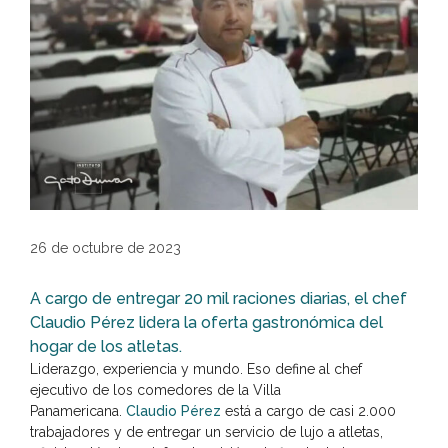
26 de octubre de 2023
A cargo de entregar 20 mil raciones diarias, el chef
Claudio Pérez lidera la oferta gastronómica del
hogar de los atletas.
Liderazgo, experiencia y mundo. Eso define al chef
ejecutivo de los comedores de la Villa
Panamericana.
Claudio Pérez
está a cargo de casi 2.000
trabajadores y de entregar un servicio de lujo a atletas,