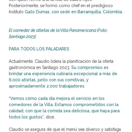
Posteriormente, se formó como chef en el prestigioso
Instituto
Gato Dumas, con sede en Barranquilla, Colombia.
El comedor de atletas de la Villa Panamericana (Foto:
Santiago 2023).
PARA TODOS LOS PALADARES
Actualmente, Claudio lidera la planificación de la oferta
gastronómica en Santiago 2023.
Su compromiso es
brindar una experiencia culinaria excepcional a más de
6.000 atletas, junto con sus comitivas, y
aproximadamente 2.000 trabajadores.
“Vemos cómo cada día mejora el servicio en los
comedores de la Villa. Estamos comprometidos con la
calidad, con que la comida sea deliciosa, que haya para
todos los gustos”,
dice.
Claudio se asegura de que el menú sea diverso y satisfaga