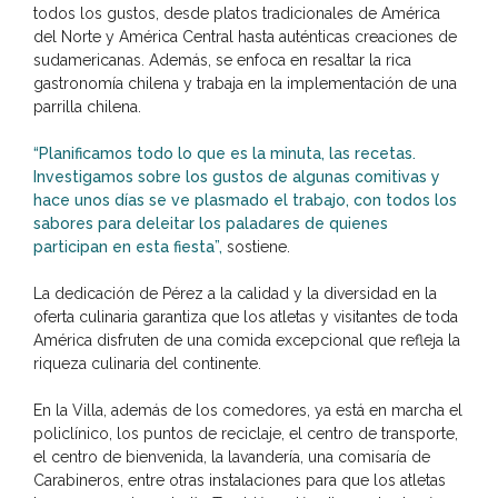
todos los gustos, desde platos tradicionales de América
del Norte y América Central hasta auténticas creaciones de
sudamericanas. Además, se enfoca en resaltar la rica
gastronomía chilena y trabaja en la implementación de una
parrilla chilena.
“Planificamos todo lo que es la minuta, las recetas.
Investigamos sobre los gustos de algunas comitivas y
hace unos días se ve plasmado el trabajo, con todos los
sabores para deleitar los paladares de quienes
participan en esta fiesta”,
sostiene.
La dedicación de Pérez a la calidad y la diversidad en la
oferta culinaria garantiza que los atletas y visitantes de toda
América disfruten de una comida excepcional que refleja la
riqueza culinaria del continente.
En la Villa, además de los comedores, ya está en marcha el
policlínico, los puntos de reciclaje, el centro de transporte,
el centro de bienvenida, la lavandería, una comisaría de
Carabineros, entre otras instalaciones para que los atletas