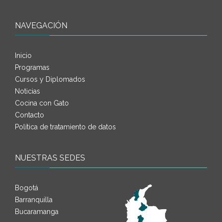
NAVEGACIÓN
Inicio
Programas
Cursos y Diplomados
Noticias
Cocina con Gato
Contacto
Política de tratamiento de datos
NUESTRAS SEDES
Bogotá
Barranquilla
Bucaramanga