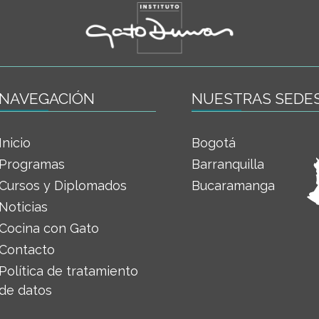
NAVEGACIÓN
NUESTRAS SEDE
Inicio
Bogotá
Programas
Barranquilla
Cursos y Diplomados
Bucaramanga
Noticias
Cocina con Gato
Contacto
Política de tratamiento
de datos