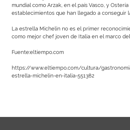
mundial como Arzak, en el país Vasco, y Osterí
establecimientos que han llegado a conseguir la
La estrella Michelin no es el primer reconocimi
como mejor chef joven de Italia en el marco de
Fuente:eltiempo.com
https://www.eltiempo.com/cultura/gastronomi
estrella-michelin-en-italia-551382