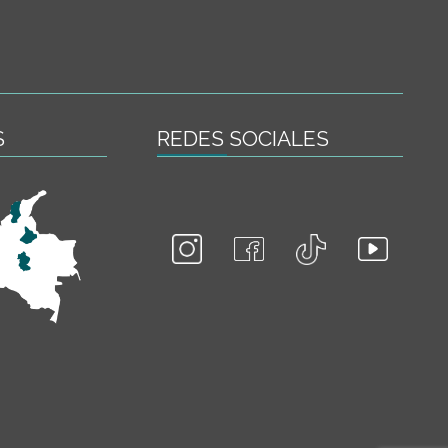
S
REDES SOCIALES