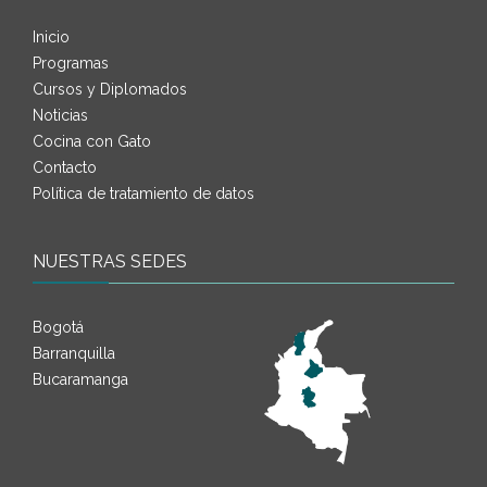
Inicio
Programas
Cursos y Diplomados
Noticias
Cocina con Gato
Contacto
Política de tratamiento de datos
NUESTRAS SEDES
Bogotá
Barranquilla
Bucaramanga