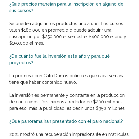
¿Qué precios manejan para la inscripción en alguno de
sus cursos?
Se pueden adquirir los productos uno a uno. Los cursos
valen $180.000 en promedio o puede adquirir una
suscripción por $250.000 el semestre, $400.000 el año y
$150.000 el mes.
¿De cuánto fue la inversión este año y para qué
proyectos?
La promesa con Gato Dumas online es que cada semana
tiene que haber contenido nuevo.
La inversión es permanente y constante en la producción
de contenidos. Destinamos alrededor de $200 millones
para eso, más la publicidad, es decir, unos $350 millones.
¿Qué panorama han presentado con el paro nacional?
2021 mostró una recuperación impresionante en matrículas,