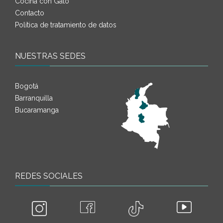
Cocina con Gato
Contacto
Política de tratamiento de datos
NUESTRAS SEDES
Bogotá
Barranquilla
Bucaramanga
REDES SOCIALES