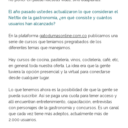
El año pasado ustedes actualizaron lo que consideran el
Netflix de la gastronomía, ¿en qué consiste y cuántos
usuarios han alcanzado?
En la plataforma
gatodumasonline.com.co
publicamos una
serie de cursos que teníamos pregrabados de los
diferentes temas que manejamos.
Hay cursos de cocina, pastelería, vinos, coctelería, café, etc,
en general toda nuestra oferta. La idea era que la gente
tuviera la opción presencial y la virtual para conectarse
desde cualquier lugar.
Lo que tenemos ahora es la posibilidad de que la gente se
pueda suscribir. Así se paga una cuota para tener acceso y
allí encuentran entretenimiento, capacitación, entrevistas
con personajes de la gastronomía y concursos. Es un canal
que cada vez tiene más adeptos, actualmente más de
2.000 usuarios.