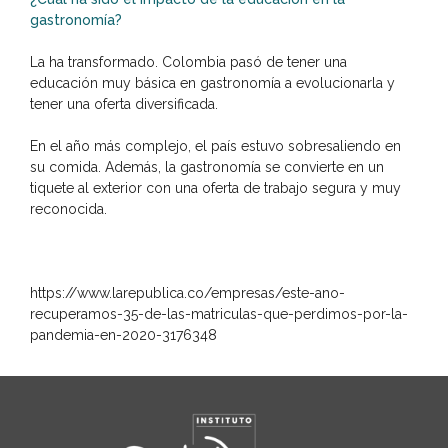
gastronomía?
La ha transformado. Colombia pasó de tener una
educación muy básica en gastronomía a evolucionarla y
tener una oferta diversificada.
En el año más complejo, el país estuvo sobresaliendo en
su comida. Además, la gastronomía se convierte en un
tiquete al exterior con una oferta de trabajo segura y muy
reconocida.
https://www.larepublica.co/empresas/este-ano-
recuperamos-35-de-las-matriculas-que-perdimos-por-la-
pandemia-en-2020-3176348