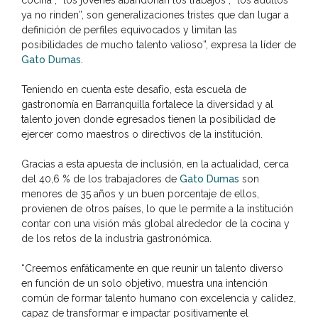
ya no rinden”, son generalizaciones tristes que dan lugar a
definición de perfiles equivocados y limitan las
posibilidades de mucho talento valioso”, expresa la líder de
Gato Dumas.
Teniendo en cuenta este desafío, esta escuela de
gastronomía en Barranquilla fortalece la diversidad y al
talento joven donde egresados tienen la posibilidad de
ejercer como maestros o directivos de la institución.
Gracias a esta apuesta de inclusión, en la actualidad, cerca
del 40,6 % de los trabajadores de
Gato Dumas
son
menores de 35 años y un buen porcentaje de ellos,
provienen de otros países, lo que le permite a la institución
contar con una visión más global alrededor de la cocina y
de los retos de la industria gastronómica.
“Creemos enfáticamente en que reunir un talento diverso
en función de un solo objetivo, muestra una intención
común de formar talento humano con excelencia y calidez,
capaz de transformar e impactar positivamente el