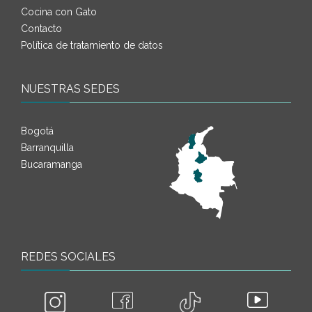
Cocina con Gato
Contacto
Política de tratamiento de datos
NUESTRAS SEDES
Bogotá
Barranquilla
Bucaramanga
REDES SOCIALES