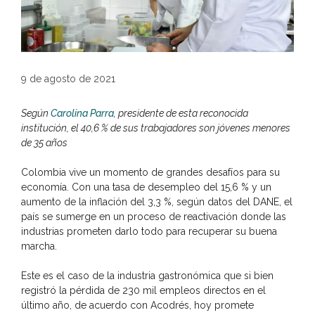
9 de agosto de 2021
Según
Carolina Parra
, presidente de esta reconocida
institución, el 40,6 % de sus trabajadores son jóvenes menores
de 35 años
Colombia vive un momento de grandes desafíos para su
economía. Con una tasa de desempleo del 15,6 % y un
aumento de la inflación del 3,3 %, según datos del DANE, el
país se sumerge en un proceso de reactivación donde las
industrias prometen darlo todo para recuperar su buena
marcha.
Este es el caso de la industria gastronómica que si bien
registró la pérdida de 230 mil empleos directos en el
último año, de acuerdo con Acodrés, hoy promete