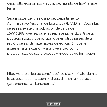
desarrollo económico y social del mundo de hoy”, añade
Parra.
Según datos del último año del Departamento
Administrativo Nacional de Estadística (DANE), en Colombia
se estima existe una población de cerca de
10.990.268 jóvenes, quienes representan el 21,8 % de la
población total y que al igual que en otros países de la
región, demandan alternativas de educación que le
apuesten a la inclusión y a la diversidad como
protagonistas de sus procesos y modelos de formación.
https://diariolalibertad.com/sitio/2021/07/19/gato-dumas-
le-apuesta-a-la-inclusion-y-diversidad-en-la-educacion-
gastronomica-en-barranquilla/