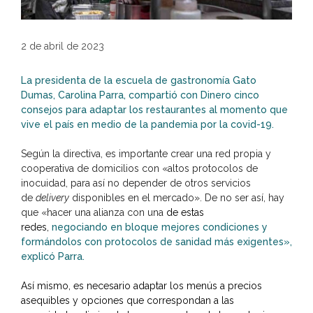
2 de abril de 2023
La presidenta de la escuela de gastronomía Gato
Dumas, Carolina Parra, compartió con Dinero cinco
consejos para adaptar los restaurantes al momento que
vive el país en medio de la pandemia por la covid-19.
Según la directiva, es importante crear una red propia y
cooperativa de domicilios con «altos protocolos de
inocuidad, para así no depender de otros servicios
de
delivery
disponibles en el mercado». De no ser así, hay
que «hacer una alianza con una
de estas
redes,
negociando en bloque mejores condiciones y
formándolos con protocolos de sanidad más exigentes»,
explicó Parra.
Así mismo, es necesario adaptar los menús a
precios
asequibles y opciones que correspondan
a las