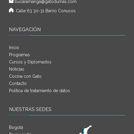
bucaramanga@gatodumas.com
Calle 63 30-31 Barrio Conucos
NAVEGACIÓN
Inicio
Programas
Cursos y Diplomados
Noticias
Cocina con Gato
Contacto
Política de tratamiento de datos
NUESTRAS SEDES
Bogotá