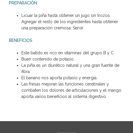
PREPARACIÓN
Licuar la piña hasta obtener un jugo sin trozos.
Agregar el resto de los ingredientes hasta obtener
una preparación cremosa. Servir.
BENEFICIOS
Este batido es rico en vitaminas del grupo B y C.
Buen contenido de potasio.
La piña es un diurético natural y una gran fuente de
fibra.
El banano nos aporta potasio y energía.
Las fresas mejoran las funciones cerebrales y
combaten los dolores de articulaciones y el mango
aporta varios beneficios al sistema digestivo.