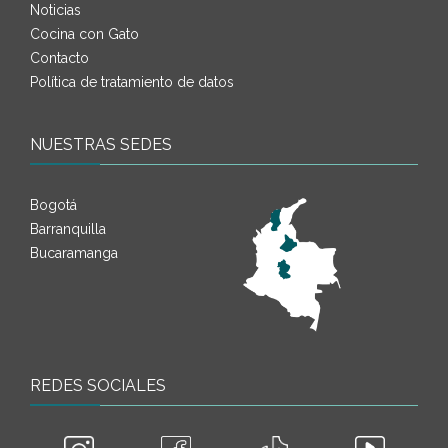
Noticias
Cocina con Gato
Contacto
Política de tratamiento de datos
NUESTRAS SEDES
Bogotá
Barranquilla
Bucaramanga
REDES SOCIALES