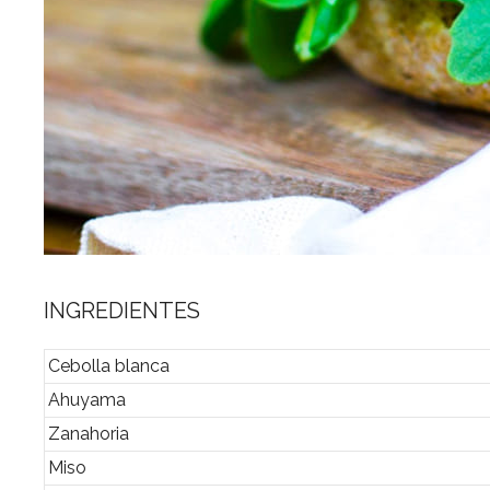
INGREDIENTES
Cebolla blanca
Ahuyama
Zanahoria
Miso