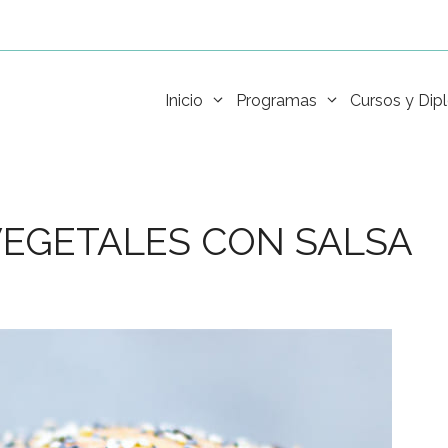
Inicio
Programas
Cursos y Di
EGETALES CON SALSA