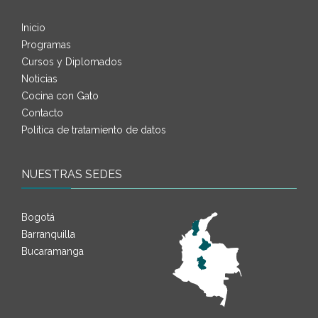
Inicio
Programas
Cursos y Diplomados
Noticias
Cocina con Gato
Contacto
Política de tratamiento de datos
NUESTRAS SEDES
Bogotá
Barranquilla
Bucaramanga