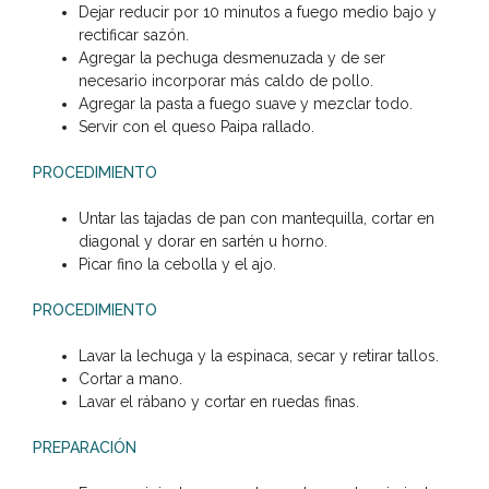
Dejar reducir por 10 minutos a fuego medio bajo y
rectificar sazón.
Agregar la pechuga desmenuzada y de ser
necesario incorporar más caldo de pollo.
Agregar la pasta a fuego suave y mezclar todo.
Servir con el queso Paipa rallado.
PROCEDIMIENTO
Untar las tajadas de pan con mantequilla, cortar en
diagonal y dorar en sartén u horno.
Picar fino la cebolla y el ajo.
PROCEDIMIENTO
Lavar la lechuga y la espinaca, secar y retirar tallos.
Cortar a mano.
Lavar el rábano y cortar en ruedas finas.
PREPARACIÓN