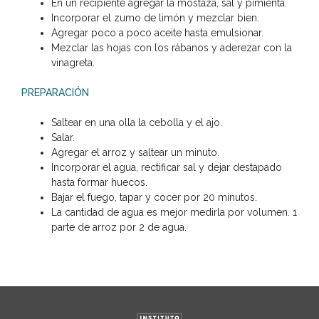
En un recipiente agregar la mostaza, sal y pimienta.
Incorporar el zumo de limón y mezclar bien.
Agregar poco a poco aceite hasta emulsionar.
Mezclar las hojas con los rábanos y aderezar con la
vinagreta.
PREPARACIÓN
Saltear en una olla la cebolla y el ajo.
Salar.
Agregar el arroz y saltear un minuto.
Incorporar el agua, rectificar sal y dejar destapado
hasta formar huecos.
Bajar el fuego, tapar y cocer por 20 minutos.
La cantidad de agua es mejor medirla por volumen. 1
parte de arroz por 2 de agua.