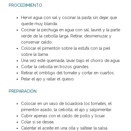
PROCEDIMIENTO
Hervir agua con sal y cocinar la pasta sin dejar que
quede muy blanda.
Cocinar la pechuga en agua con sal, laurel y la parte
verde de la cebolla larga. Retirar, desmenuzar y
conservar caldo.
Colocar el pimentón sobre la estufa con la piel
sobre la llama.
Una vez esté quemada, lavar bajo el chorro de agua.
Cortar la cebolla en trozos grandes
Retirar el ombligo del tomate y cortar en cuartos.
Pelar el ajo y rallar el queso.
PREPARACIÓN
Colocar en un vaso de licuadora los tomates, el
pimentón asado, la cebolla, el ajo y salpimentar.
Cubrir apenas con el caldo de pollo y licuar.
Colar si se desea.
Calentar el aceite en una olla y saltear la salsa.