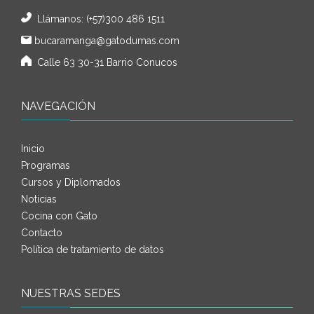
Llámanos:
(+57)300 486 1511
bucaramanga@gatodumas.com
Calle 63 30-31 Barrio Conucos
NAVEGACIÓN
Inicio
Programas
Cursos y Diplomados
Noticias
Cocina con Gato
Contacto
Política de tratamiento de datos
NUESTRAS SEDES