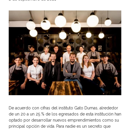
De acuerdo con cifras del instituto Gato Dumas, alrededor
de un 20 a un 25 % de los egresados de esta institución han
optado por desarrollar nuevos emprendimientos como su
principal opción de vida. Para nadie es un secreto que