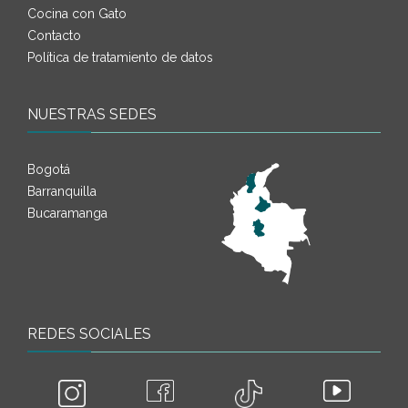
Cocina con Gato
Contacto
Política de tratamiento de datos
NUESTRAS SEDES
Bogotá
Barranquilla
Bucaramanga
REDES SOCIALES