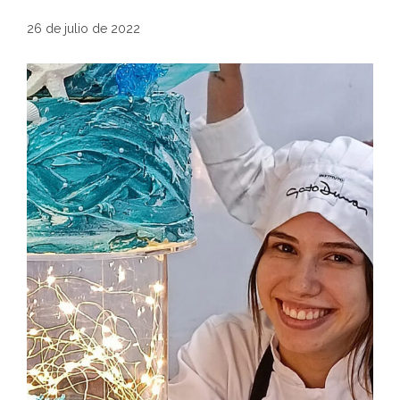
26 de julio de 2022