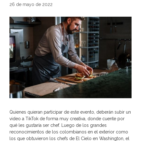
26 de mayo de 2022
Quienes quieran participar de este evento, deberán subir un
video a TikTok de forma muy creativa, donde cuente por
qué les gustaría ser chef. Luego de los grandes
reconocimientos de los colombianos en el exterior como
los que obtuvieron los chefs de El Cielo en Washington, el