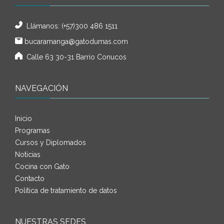
Llámanos:
(+57)300 486 1511
bucaramanga@gatodumas.com
Calle 63 30-31 Barrio Conucos
NAVEGACIÓN
Inicio
Programas
Cursos y Diplomados
Noticias
Cocina con Gato
Contacto
Política de tratamiento de datos
NUESTRAS SEDES