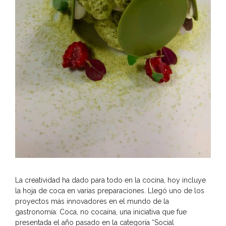
La creatividad ha dado para todo en la cocina, hoy incluye
la hoja de coca en varias preparaciones. Llegó uno de los
proyectos más innovadores en el mundo de la
gastronomía: Coca, no cocaína, una iniciativa que fue
presentada el año pasado en la categoría “Social