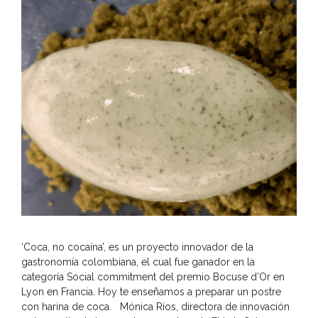
‘Coca, no cocaína’, es un proyecto innovador de la
gastronomía colombiana, el cual fue ganador en la
categoría Social commitment del premio Bocuse d’Or en
Lyon en Francia. Hoy te enseñamos a preparar un postre
con harina de coca. Mónica Ríos, directora de innovación