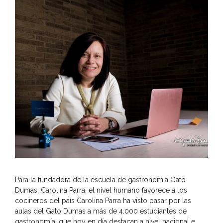
Para la fundadora de la escuela de gastronomía Gato
Dumas, Carolina Parra, el nivel humano favorece a los
cocineros del país Carolina Parra ha visto pasar por las
aulas del Gato Dumas a más de 4.000 estudiantes de
gastronomía, que hoy en día destacan a nivel nacional e