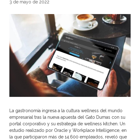
3 de mayo de 2022
La gastronomía ingresa a la cultura wellness del mundo
empresarial tras la nueva apuesta del Gato Dumas con su
portal corporativo y su estrategia de wellness kitchen. Un
estudio realizado por Oracle y Workplace Intelligence, en
la que participaron más de 14.600 empleados, reveló que