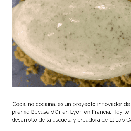
‘Coca, no cocaína’, es un proyecto innovador d
premio Bocuse d’Or en Lyon en Francia. Hoy te
desarrollo de la escuela y creadora de El Lab 