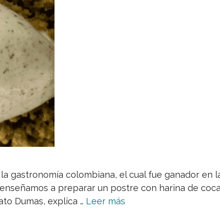
e la gastronomía colombiana, el cual fue ganador en 
 enseñamos a preparar un postre con harina de coca
Gato Dumas, explica …
Leer más