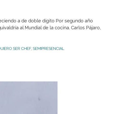
eciendo a de doble dígito Por segundo año
valdría al Mundial de la cocina. Carlos Pájaro,
UIERO SER CHEF
,
SEMIPRESENCIAL