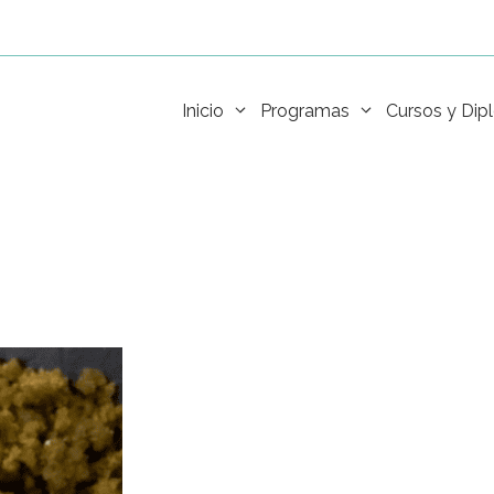
Inicio
Programas
Cursos y Di