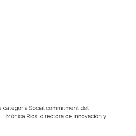
la categoría Social commitment del
. Mónica Ríos, directora de innovación y