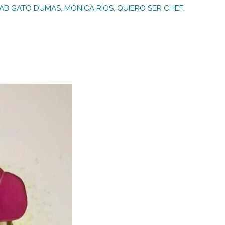
AB GATO DUMAS
,
MÓNICA RÍOS
,
QUIERO SER CHEF
,