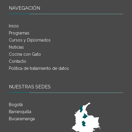
NAVEGACIÓN
Inicio
Programas
Cursos y Diplomados
Noticias
Cocina con Gato
Contacto
Política de tratamiento de datos
NUESTRAS SEDES
Bogotá
Barranquilla
Bucaramanga