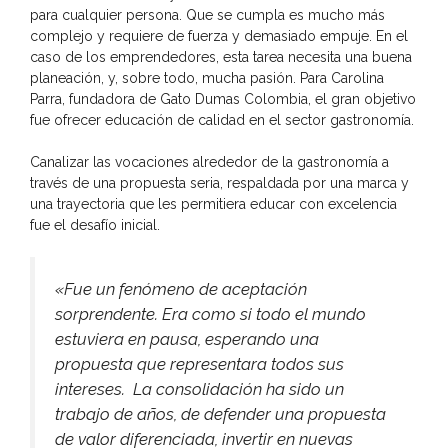
para cualquier persona. Que se cumpla es mucho más
complejo y requiere de fuerza y demasiado empuje. En el
caso de los emprendedores, esta tarea necesita una buena
planeación, y, sobre todo, mucha pasión. Para Carolina
Parra, fundadora de Gato Dumas Colombia, el gran objetivo
fue ofrecer educación de calidad en el sector gastronomía.
Canalizar las vocaciones alrededor de la gastronomía a
través de una propuesta seria, respaldada por una marca y
una trayectoria que les permitiera educar con excelencia
fue el desafío inicial.
«Fue un fenómeno de aceptación
sorprendente. Era como si todo el mundo
estuviera en pausa, esperando una
propuesta que representara todos sus
intereses. La consolidación ha sido un
trabajo de años, de defender una propuesta
de valor diferenciada, invertir en nuevas