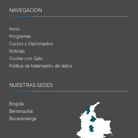
NAVEGACIÓN
Inicio
Programas
Cursos y Diplomados
Noticias
Cocina con Gato
Política de tratamiento de datos
NUESTRAS SEDES
Bogotá
Barranquilla
Bucaramanga