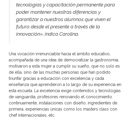
tecnologías y capacitación permanente para
poder mantener nuestras diferencias y
garantizar a nuestros alumnos que viven el
futuro desde el presente a través de la
innovación», indica Carolina.
Una vocación irrenunciable hacia el ámbito educativo,
acompañada de una idea de democratizar la gastronomía,
motivaron a esta mujer a cumplir su sueño, que no solo es
de ella, sino de las muchas personas que han podido
triunfar gracias a educación con excelencia y cada
enseñanza que aprendieron a lo largo de su experiencia en
esta escuela. La excelencia exige contenidos y tecnologías
de vanguardia, profesores renovando el conocimiento
continuamente, instalaciones con diseño, ingredientes de
primera, experiencias únicas como los masters class con
chef internacionales, etc.