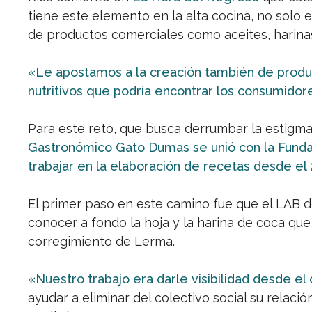
tiene este elemento en la alta cocina, no solo e
de productos comerciales como aceites, harinas
«Le apostamos a la creación también de product
nutritivos que podría encontrar los consumidor
Para este reto, que busca derrumbar la estigma
Gastronómico Gato Dumas se unió con la Fundac
trabajar en la elaboración de recetas desde el 
El primer paso en este camino fue que el LAB 
conocer a fondo la hoja y la harina de coca qu
corregimiento de Lerma.
«Nuestro trabajo era darle visibilidad desde 
ayudar a eliminar del colectivo social su relació