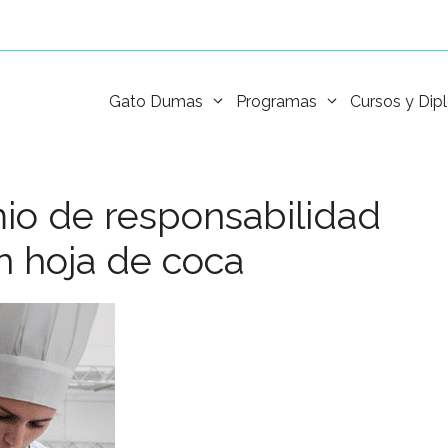
Gato Dumas
Programas
Cursos y Di
o de responsabilidad
on hoja de coca