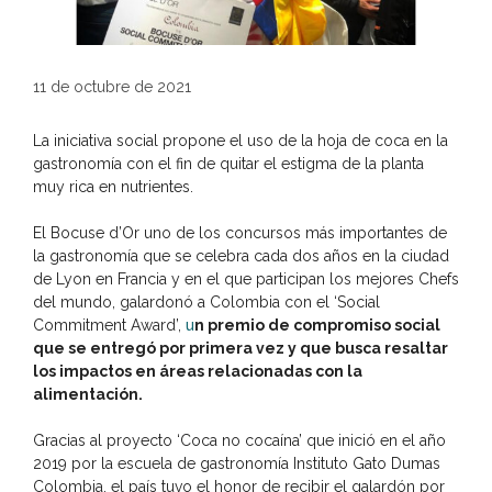
11 de octubre de 2021
La iniciativa social propone el uso de la hoja de coca en la
gastronomía con el fin de quitar el estigma de la planta
muy rica en nutrientes.
El Bocuse d’Or uno de los concursos más importantes de
la gastronomía que se celebra cada dos años en la ciudad
de Lyon en Francia y en el que participan los mejores Chefs
del mundo, galardonó a Colombia con el ‘Social
Commitment Award’,
u
n premio de compromiso social
que se entregó por primera vez y que busca resaltar
los impactos en áreas relacionadas con la
alimentación.
Gracias al proyecto ‘Coca no cocaína’ que inició en el año
2019 por la escuela de gastronomía Instituto Gato Dumas
Colombia, el país tuvo el honor de recibir el galardón por