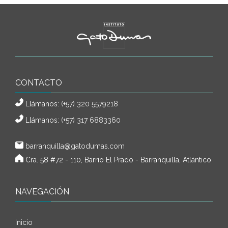
CONTACTO
Llámanos:
(+57) 320 5579218
Llámanos:
(+57) 317 6883360
barranquilla@gatodumas.com
Cra. 58 #72 - 110, Barrio El Prado - Barranquilla, Atlántico
NAVEGACIÓN
Inicio