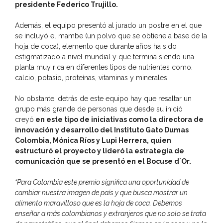
presidente Federico Trujillo.
Además, el equipo presentó al jurado un postre en el que
se incluyó el mambe (un polvo que se obtiene a base de la
hoja de coca), elemento que durante años ha sido
estigmatizado a nivel mundial y que termina siendo una
planta muy rica en diferentes tipos de nutrientes como:
calcio, potasio, proteínas, vitaminas y minerales.
No obstante, detrás de este equipo hay que resaltar un
grupo más grande de personas que desde su inició
creyó
en este tipo de iniciativas como la directora de
innovación y desarrollo del Instituto Gato Dumas
Colombia, Mónica Ríos y Lupi Herrera, quien
estructuró el proyecto y lideró la estrategia de
comunicación que se presentó en el Bocuse d´Or.
“Para Colombia este premio significa una oportunidad de
cambiar nuestra imagen de país y que busca mostrar un
alimento maravilloso que es la hoja de coca. Debemos
enseñar a más colombianos y extranjeros que no solo se trata