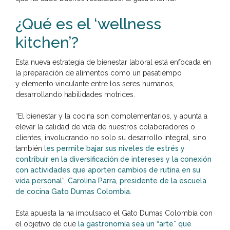
¿Qué es el ‘wellness
kitchen’?
Esta nueva estrategia de bienestar laboral está enfocada en
la preparación de alimentos como un pasatiempo
y elemento vinculante entre los seres humanos,
desarrollando habilidades motrices.
“El bienestar y la cocina son complementarios, y apunta a
elevar la calidad de vida de nuestros colaboradores o
clientes, involucrando no solo su desarrollo integral, sino
también l
es permite bajar sus niveles de estrés y
contribuir en la diversificación de intereses y la conexión
con actividades que aporten cambios de rutina en su
vida personal
”,
Carolina Parra, presidente de la escuela
de cocina Gato Dumas Colombia.
Esta apuesta la ha impulsado el Gato Dumas Colombia con
el objetivo de que
la gastronomía sea un “arte” que