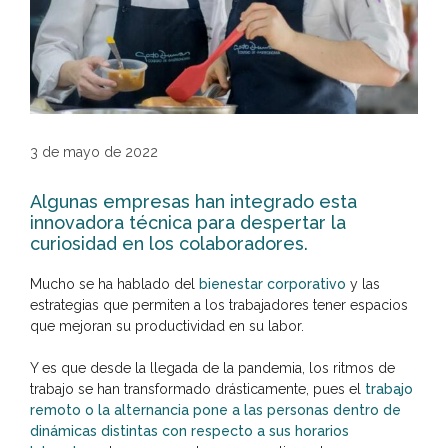
3 de mayo de 2022
Algunas empresas han integrado esta
innovadora técnica para despertar la
curiosidad en los colaboradores.
Mucho se ha hablado del
bienestar corporativo
y las
estrategias que permiten a los trabajadores tener espacios
que mejoran su productividad en su labor.
Y es que desde la llegada de la pandemia, los ritmos de
trabajo se han transformado drásticamente, pues el
trabajo
remoto o la alternancia pone a las personas dentro de
dinámicas distintas con respecto a sus horarios