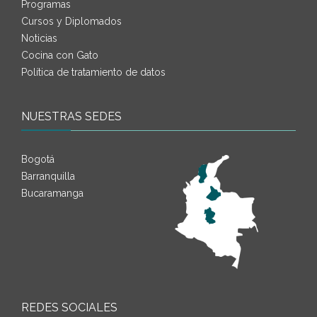
Programas
Cursos y Diplomados
Noticias
Cocina con Gato
Política de tratamiento de datos
NUESTRAS SEDES
Bogotá
Barranquilla
Bucaramanga
REDES SOCIALES