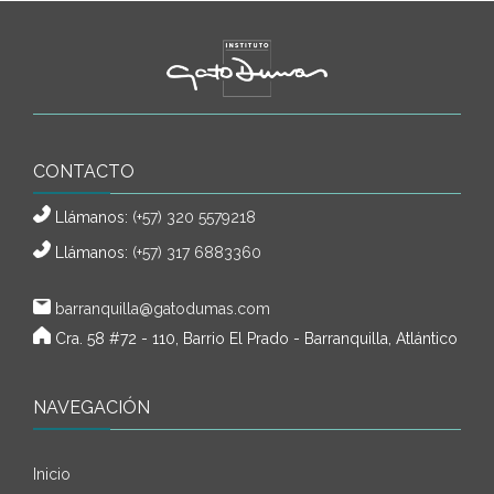
CONTACTO
Llámanos:
(+57) 320 5579218
Llámanos:
(+57) 317 6883360
barranquilla@gatodumas.com
Cra. 58 #72 - 110, Barrio El Prado - Barranquilla, Atlántico
NAVEGACIÓN
Inicio