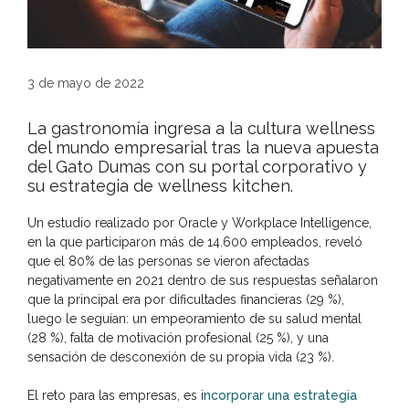
3 de mayo de 2022
La gastronomía ingresa a la cultura wellness
del mundo empresarial tras la nueva apuesta
del Gato Dumas con su portal corporativo y
su estrategia de wellness kitchen.
Un estudio realizado por Oracle y Workplace Intelligence,
en la que participaron más de 14.600 empleados, reveló
que el 80% de las personas se vieron afectadas
negativamente en 2021 dentro de sus respuestas señalaron
que la principal era por dificultades financieras (29 %),
luego le seguían: un empeoramiento de su salud mental
(28 %), falta de motivación profesional (25 %), y una
sensación de desconexión de su propia vida (23 %).
El reto para las empresas, es i
ncorporar una estrategia