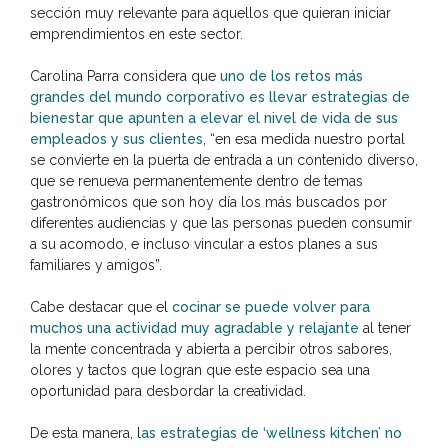
sección muy relevante para aquellos que quieran iniciar
emprendimientos en este sector.
Carolina Parra considera que
uno de los retos más
grandes del mundo corporativo es llevar estrategias de
bienestar que apunten a elevar el nivel de vida de sus
empleados y sus clientes
, “en esa medida nuestro portal
se convierte en la puerta de entrada a un contenido diverso,
que se renueva permanentemente dentro de temas
gastronómicos que son hoy día los más buscados por
diferentes audiencias y que las personas pueden consumir
a su acomodo, e incluso vincular a estos planes a sus
familiares y amigos”.
Cabe destacar que el
cocinar se puede volver para
muchos una actividad muy agradable y relajante
al tener
la mente concentrada y abierta a percibir otros sabores,
olores y tactos que logran que este espacio sea una
oportunidad para desbordar la creatividad.
De esta manera, l
as estrategias de ‘wellness kitchen’ no