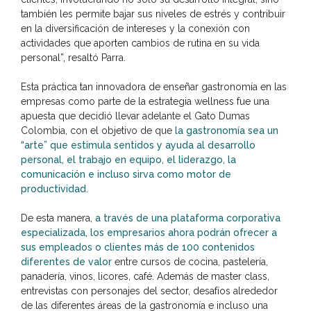
también les permite bajar sus niveles de estrés y contribuir
en la diversificación de intereses y la conexión con
actividades que aporten cambios de rutina en su vida
personal”, resaltó Parra.
Esta práctica tan innovadora de enseñar gastronomía en las
empresas como parte de la estrategia wellness fue una
apuesta que decidió llevar adelante el Gato Dumas
Colombia, con el objetivo de que
la gastronomía sea un
“arte” que estimula sentidos y ayuda al desarrollo
personal, el trabajo en equipo, el liderazgo, la
comunicación e incluso sirva como motor de
productividad.
De esta manera,
a través de una plataforma corporativa
especializada, los empresarios ahora podrán ofrecer a
sus empleados o clientes más de 100 contenidos
diferentes de valor
entre cursos de cocina, pastelería,
panadería, vinos, licores, café. Además de master class,
entrevistas con personajes del sector, desafíos alrededor
de las diferentes áreas de la gastronomía e incluso una