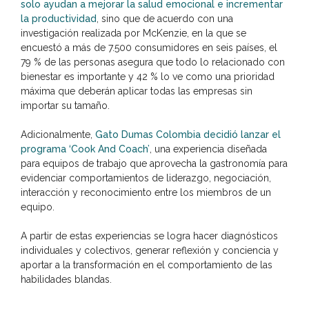
solo ayudan a mejorar la salud emocional e incrementar
la productividad
, sino que de acuerdo con una
investigación realizada por McKenzie, en la que se
encuestó a más de 7.500 consumidores en seis países, el
79 % de las personas asegura que todo lo relacionado con
bienestar es importante y 42 % lo ve como una prioridad
máxima que deberán aplicar todas las empresas sin
importar su tamaño.
Adicionalmente,
Gato Dumas Colombia decidió lanzar el
programa ‘Cook And Coach’
, una experiencia diseñada
para equipos de trabajo que aprovecha la gastronomía para
evidenciar comportamientos de liderazgo, negociación,
interacción y reconocimiento entre los miembros de un
equipo.
A partir de estas experiencias se logra hacer diagnósticos
individuales y colectivos, generar reflexión y conciencia y
aportar a la transformación en el comportamiento de las
habilidades blandas.