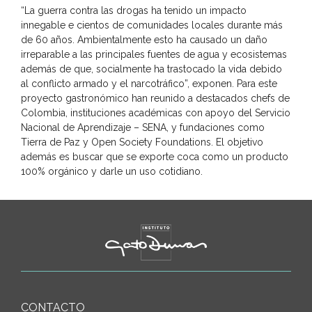
“La guerra contra las drogas ha tenido un impacto
innegable e cientos de comunidades locales durante más
de 60 años. Ambientalmente esto ha causado un daño
irreparable a las principales fuentes de agua y ecosistemas
además de que, socialmente ha trastocado la vida debido
al conflicto armado y el narcotráfico”, exponen. Para este
proyecto gastronómico han reunido a destacados chefs de
Colombia, instituciones académicas con apoyo del Servicio
Nacional de Aprendizaje – SENA, y fundaciones como
Tierra de Paz y Open Society Foundations. El objetivo
además es buscar que se exporte coca como un producto
100% orgánico y darle un uso cotidiano.
CONTACTO