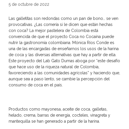
5 de octubre de 2022
Las galletitas son redondas como un pan de bono… se ven
provocativas. ¿Las comería si le dicen que están hechas
con coca? La mejor pastelera de Colombia está
convencida de que el proyecto Coca no Cocaína puede
nutrir la gastronomía colombiana. Mónica Ríos Conde es
una de las encargadas de enseñarnos los usos de la harina
de coca y las diversas alternativas que hay a partir de ella.
Este proyecto del Lab Gato Dumas aboga por “este desafío
que hace uso de la riqueza natural de Colombia,
favoreciendo a las comunidades agrícolas” y haciendo que,
aunque sea a paso lento, se cambie la percepción del
consumo de coca en el país.
Productos como mayonesa, aceite de coca, galletas,
helado, crema, barras de energía, cocteles, vinagreta y
mantequilla se han generado a partir de la harina.