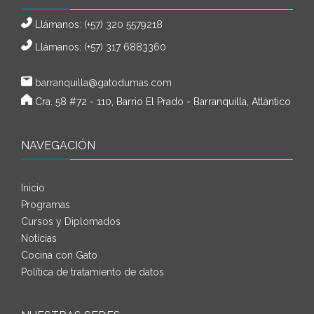
Llámanos:
(+57) 320 5579218
Llámanos:
(+57) 317 6883360
barranquilla@gatodumas.com
Cra. 58 #72 - 110, Barrio El Prado - Barranquilla, Atlántico
NAVEGACIÓN
Inicio
Programas
Cursos y Diplomados
Noticias
Cocina con Gato
Política de tratamiento de datos