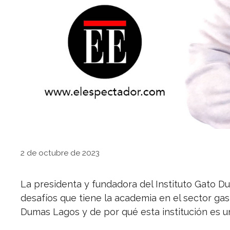
2 de octubre de 2023
La presidenta y fundadora del Instituto Gato 
desafíos que tiene la academia en el sector gas
Dumas Lagos y de por qué esta institución es u