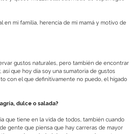
al en mi familia, herencia de mi mamá y motivo de
rvar gustos naturales, pero también de encontrar
 así que hoy día soy una sumatoria de gustos
to con el que definitivamente no puedo, el hígado
gría, dulce o salada?
ia que tiene en la vida de todos, también cuando
s de gente que piensa que hay carreras de mayor