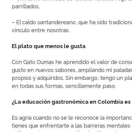
parrillados.
– El caldo santandereano, que ha sido tradicion
vínculo entre nosotras.
El plato que menos le gusta
Con Gato Dumas he aprendido el valor de conse
gusto en nuevos sabores, ampliando mi paladar,
propios y adquiridos. Sin embargo, tengo un pla
en todas sus formas, sencillamente paso.
¿La educación gastronómica en Colombia es a
Es agria cuando no se le reconoce la importanc
tienes que enfrentarte a las barreras mentale