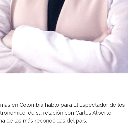
Dumas en Colombia habló para El Espectador de los
tronómico, de su relación con Carlos Alberto
na de las más reconocidas del país.