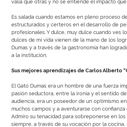
valía que otras y no se entiende el impacto que
Es salada cuando estamos en pleno proceso de
estructurados y certeros en el desarrollo de 
profesionales. Y dulce, muy dulce cuando ves 
dulces de mi vida vienen de la mano de los logr
Dumas y a través de la gastronomía han logrado
a la institución.
Sus mejores aprendizajes de Carlos Alberto 
El Gato Dumas era un hombre de una fuerza im
pasión seductora, entre la ironía y el sentido d
audiencia, era un poseedor de un optimismo env
muchos campos y a aventurarse con confianza 
Admiro su tenacidad para sobreponerse en los 
siempre, a través de su vocación por la cocina