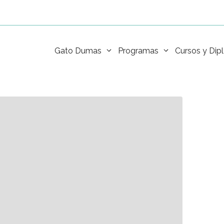
Gato Dumas
Programas
Cursos y Di