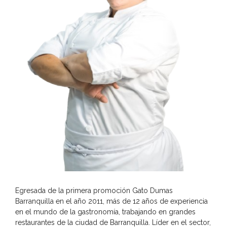
Egresada de la primera promoción Gato Dumas
Barranquilla en el año 2011, más de 12 años de experiencia
en el mundo de la gastronomía, trabajando en grandes
restaurantes de la ciudad de Barranquilla. Líder en el sector,