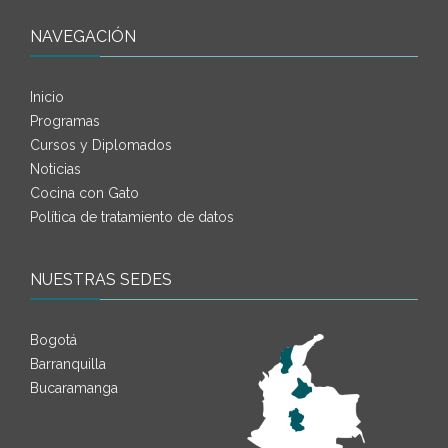
NAVEGACIÓN
Inicio
Programas
Cursos y Diplomados
Noticias
Cocina con Gato
Política de tratamiento de datos
NUESTRAS SEDES
Bogotá
Barranquilla
Bucaramanga