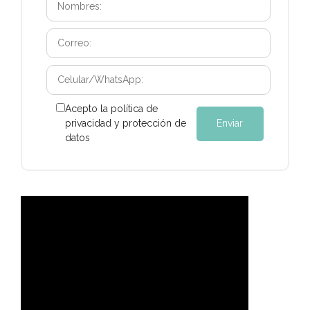
Acepto la política de
privacidad y protección de
datos