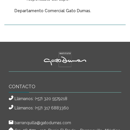
Departamento Comercial Gato Dumas.
CONTACTO
Llámanos:
(+57) 320 5579218
Llámanos:
(+57) 317 6883360
barranquilla@gatodumas.com