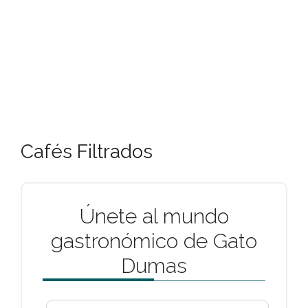
Cafés Filtrados
Únete al mundo
gastronómico de Gato
Dumas