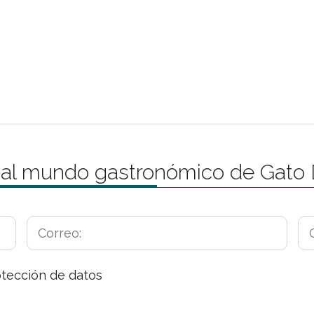
 al mundo gastronómico de Gato
otección de datos