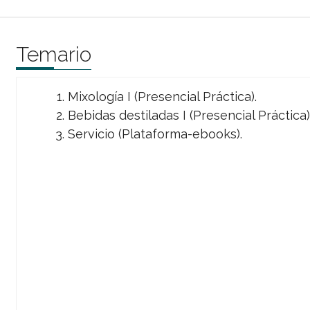
Temario
Mixología I (Presencial Práctica).
Bebidas destiladas I (Presencial Práctica)
Servicio (Plataforma-ebooks).