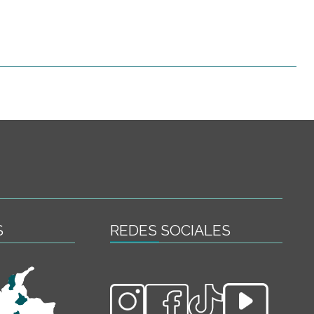
S
REDES SOCIALES