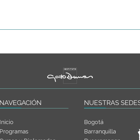
NAVEGACIÓN
NUESTRAS SEDE
Inicio
Bogotá
Programas
Barranquilla