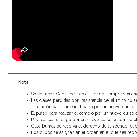
Nota
Se entregan Constancia de asistencia siempre y cuand
Las clases perdidas por inasistencia del alumno no se
antelación para canjear el pago por un nuevo curso.
El plazo para realizar el cambio por un nuevo curso es
Para canjear el pago por un nuevo curso se tomará el
Gato Dumas se reserva el derecho de suspender el c
Los cupos se asignan en el orden en el que sea repor