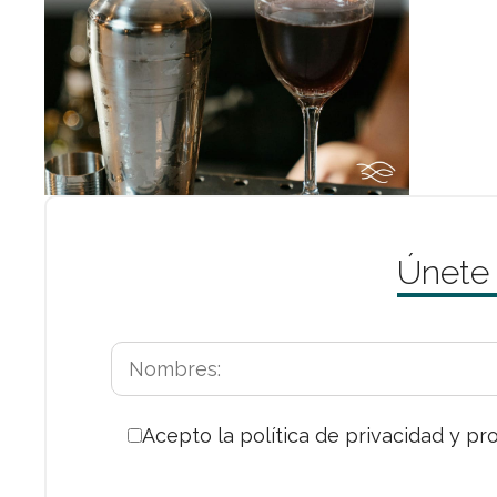
Únete
Acepto la política de privacidad y pr