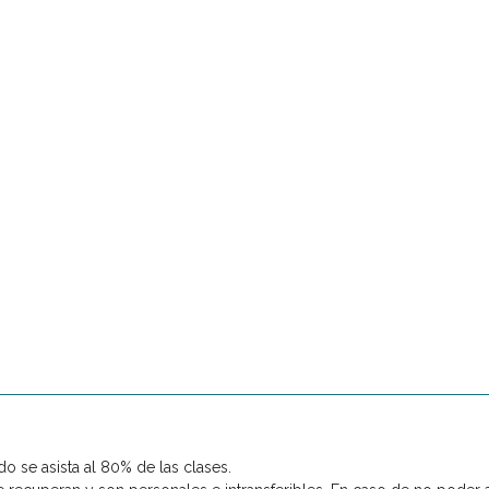
o se asista al 80% de las clases.