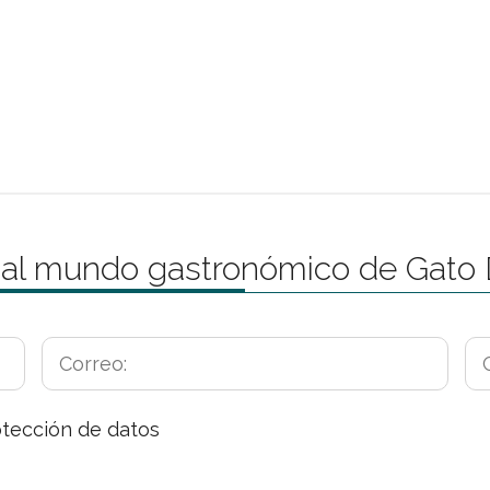
 al mundo gastronómico de Gato
otección de datos