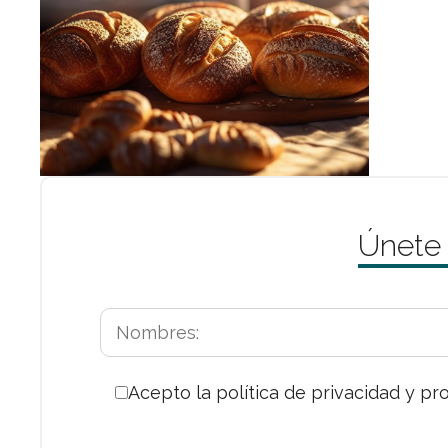
Únete
Acepto la política de privacidad y pr