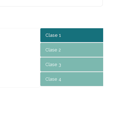
Clase 1
Clase 2
Clase 3
Clase 4