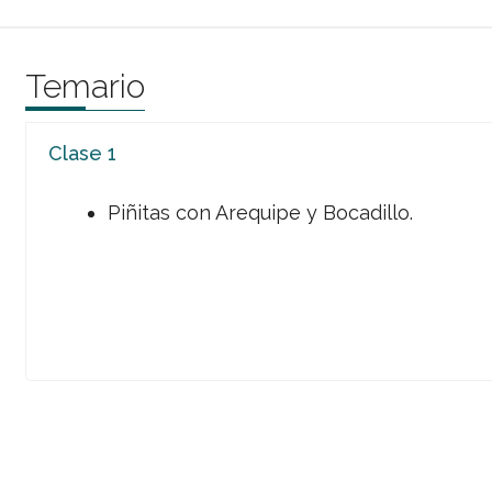
Temario
Clase 1
Piñitas con Arequipe y Bocadillo.