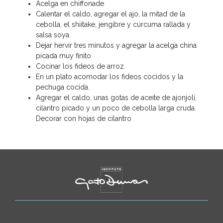
Acelga en chiffonade
Calentar el caldo, agregar el ajo, la mitad de la
cebolla, el shiitake, jengibre y cúrcuma rallada y
salsa soya.
Dejar hervir tres minutos y agregar la acelga china
picada muy finito
Cocinar los fideos de arroz.
En un plato acomodar los fideos cocidos y la
pechuga cocida.
Agregar el caldo, unas gotas de aceite de ajonjolí,
cilantro picado y un poco de cebolla larga cruda.
Decorar con hojas de cilantro