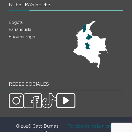
NUESTRAS SEDES
Bogotá
Barranquilla
Bucaramanga
REDES SOCIALES
© 2026 Gato Dumas
. Política de tratamiento de
.