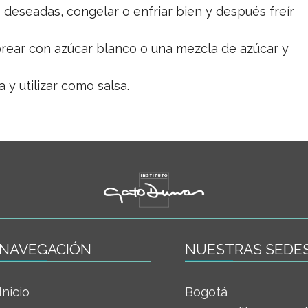
 deseadas, congelar o enfriar bien y después freír
orear con azúcar blanco o una mezcla de azúcar y
 y utilizar como salsa.
NAVEGACIÓN
NUESTRAS SEDE
Inicio
Bogotá