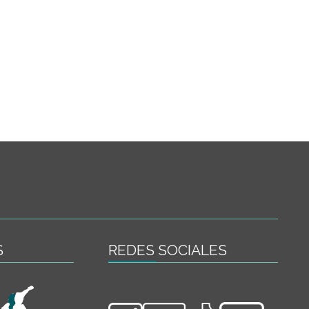
S
REDES SOCIALES