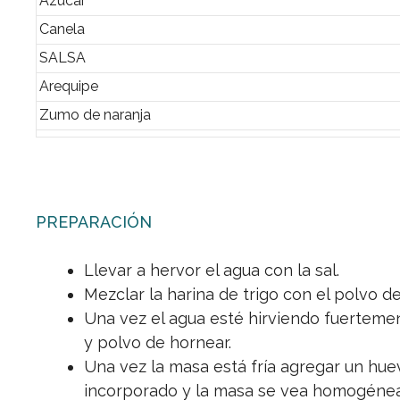
Azúcar
Canela
SALSA
Arequipe
Zumo de naranja
PREPARACIÓN
Llevar a hervor el agua con la sal.
Mezclar la harina de trigo con el polvo d
Una vez el agua esté hirviendo fuertemen
y polvo de hornear.
Una vez la masa está fría agregar un hue
incorporado y la masa se vea homogénea