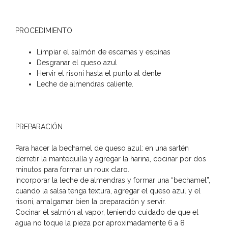
PROCEDIMIENTO
Limpiar el salmón de escamas y espinas
Desgranar el queso azul
Hervir el risoni hasta el punto al dente
Leche de almendras caliente.
PREPARACIÓN
Para hacer la bechamel de queso azul: en una sartén
derretir la mantequilla y agregar la harina, cocinar por dos
minutos para formar un roux claro.
Incorporar la leche de almendras y formar una “bechamel”,
cuando la salsa tenga textura, agregar el queso azul y el
risoni, amalgamar bien la preparación y servir.
Cocinar el salmón al vapor, teniendo cuidado de que el
agua no toque la pieza por aproximadamente 6 a 8