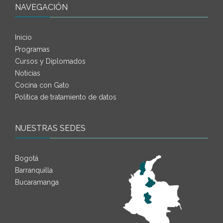
NAVEGACIÓN
Inicio
Programas
Cursos y Diplomados
Noticias
Cocina con Gato
Política de tratamiento de datos
NUESTRAS SEDES
Bogotá
Barranquilla
Bucaramanga