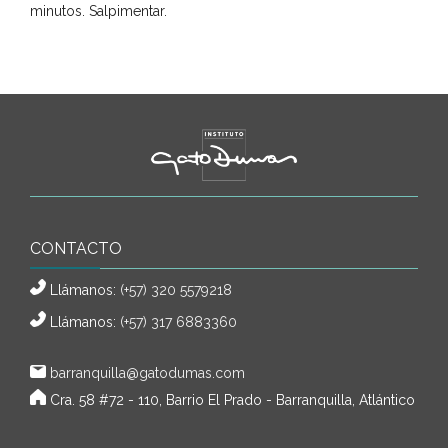
minutos. Salpimentar.
CONTACTO
Llámanos:
(+57) 320 5579218
Llámanos:
(+57) 317 6883360
barranquilla@gatodumas.com
Cra. 58 #72 - 110, Barrio El Prado - Barranquilla, Atlántico