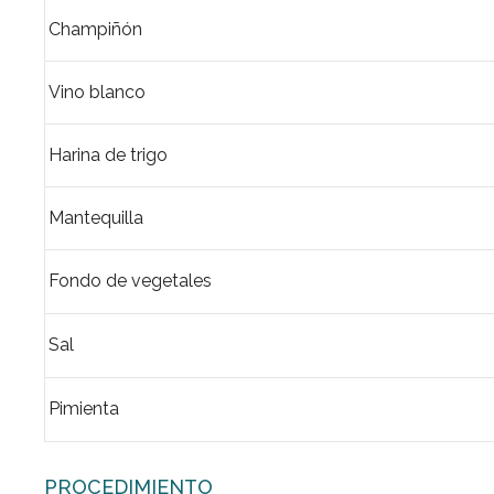
Champiñón
Vino blanco
Harina de trigo
Mantequilla
Fondo de vegetales
Sal
Pimienta
PROCEDIMIENTO