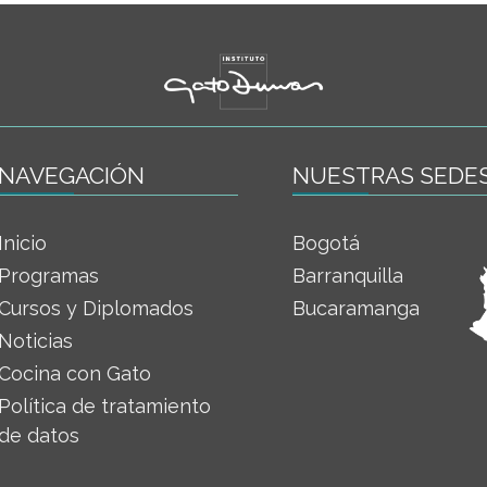
NAVEGACIÓN
NUESTRAS SEDE
Inicio
Bogotá
Programas
Barranquilla
Cursos y Diplomados
Bucaramanga
Noticias
Cocina con Gato
Política de tratamiento
de datos