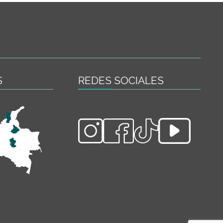
S
REDES SOCIALES