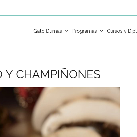
Gato Dumas
Programas
Cursos y Di
O Y CHAMPIÑONES