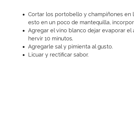
Cortar los portobello y champiñones en lá
esto en un poco de mantequilla, incorpor
Agregar el vino blanco dejar evaporar el 
hervir 10 minutos.
Agregarle sal y pimienta al gusto.
Licuar y rectificar sabor.