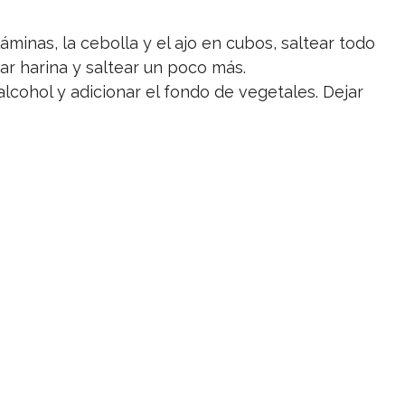
minas, la cebolla y el ajo en cubos, saltear todo
ar harina y saltear un poco más.
alcohol y adicionar el fondo de vegetales. Dejar