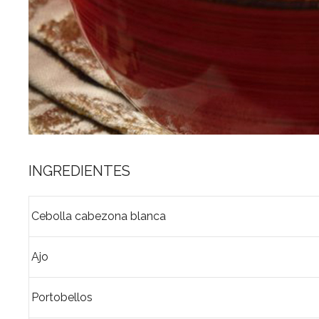
INGREDIENTES
Cebolla cabezona blanca
Ajo
Portobellos