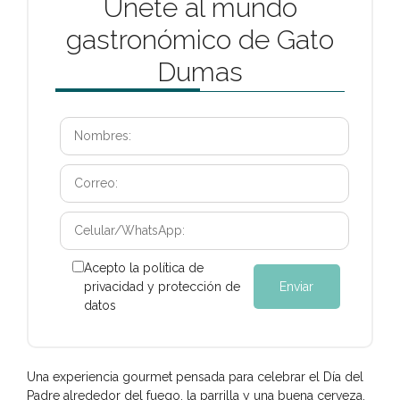
Únete al mundo
gastronómico de Gato
Dumas
Acepto la política de
privacidad y protección de
datos
Una experiencia gourmet pensada para celebrar el Día del
Padre alrededor del fuego, la parrilla y una buena cerveza.