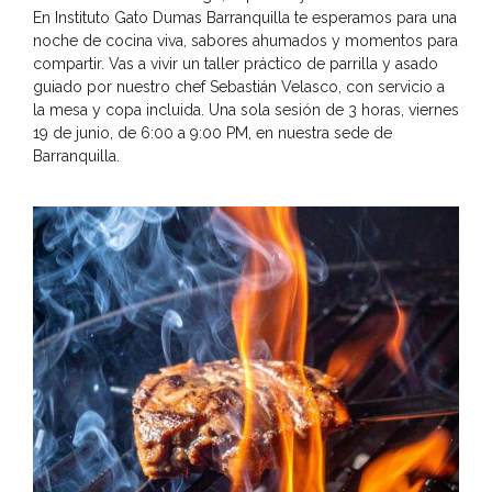
En Instituto Gato Dumas Barranquilla te esperamos para una
noche de cocina viva, sabores ahumados y momentos para
compartir. Vas a vivir un taller práctico de parrilla y asado
guiado por nuestro chef Sebastián Velasco, con servicio a
la mesa y copa incluida. Una sola sesión de 3 horas, viernes
19 de junio, de 6:00 a 9:00 PM, en nuestra sede de
Barranquilla.