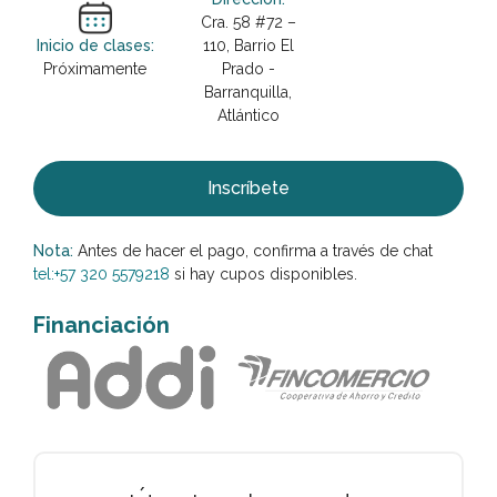
Cra. 58 #72 –
Inicio de clases:
110, Barrio El
Próximamente
Prado -
Barranquilla,
Atlántico
Inscríbete
Nota:
Antes de hacer el pago, confirma a través de chat
tel:+57 320 5579218
si hay cupos disponibles.
Financiación