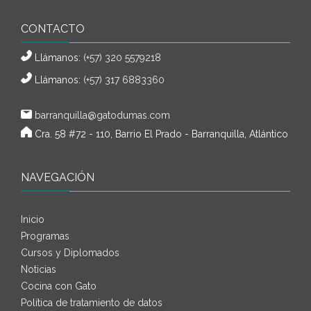
CONTACTO
Llámanos:
(+57) 320 5579218
Llámanos:
(+57) 317 6883360
barranquilla@gatodumas.com
Cra. 58 #72 - 110, Barrio El Prado - Barranquilla, Atlántico
NAVEGACIÓN
Inicio
Programas
Cursos y Diplomados
Noticias
Cocina con Gato
Política de tratamiento de datos