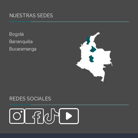
NUESTRAS SEDES
Bogotá
Barranquilla
Bucaramanga
REDES SOCIALES