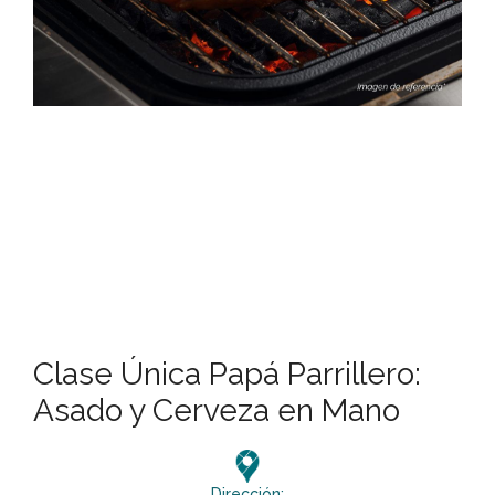
Clase Única Papá Parrillero:
Asado y Cerveza en Mano
Dirección: