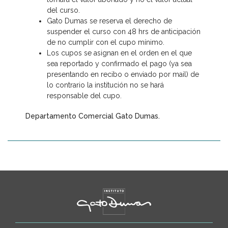
del curso.
Gato Dumas se reserva el derecho de
suspender el curso con 48 hrs de anticipación
de no cumplir con el cupo mínimo.
Los cupos se asignan en el orden en el que
sea reportado y confirmado el pago (ya sea
presentando en recibo o enviado por mail) de
lo contrario la institución no se hará
responsable del cupo.
Departamento Comercial Gato Dumas.