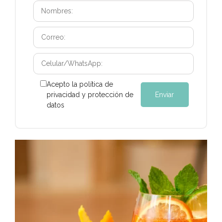
Acepto la política de
privacidad y protección de
datos