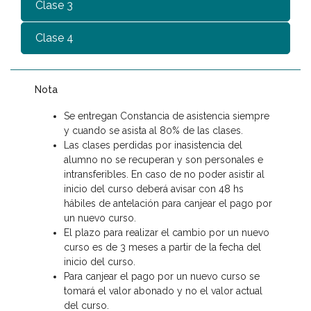
Clase 3
Clase 4
Nota
Se entregan Constancia de asistencia siempre
y cuando se asista al 80% de las clases.
Las clases perdidas por inasistencia del
alumno no se recuperan y son personales e
intransferibles. En caso de no poder asistir al
inicio del curso deberá avisar con 48 hs
hábiles de antelación para canjear el pago por
un nuevo curso.
El plazo para realizar el cambio por un nuevo
curso es de 3 meses a partir de la fecha del
inicio del curso.
Para canjear el pago por un nuevo curso se
tomará el valor abonado y no el valor actual
del curso.