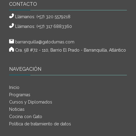
CONTACTO
Llámanos:
(+57) 320 5579218
Llámanos:
(+57) 317 6883360
barranquilla@gatodumas.com
Cra. 58 #72 - 110, Barrio El Prado - Barranquilla, Atlántico
NAVEGACIÓN
Inicio
Programas
Cursos y Diplomados
Noticias
Cocina con Gato
Política de tratamiento de datos