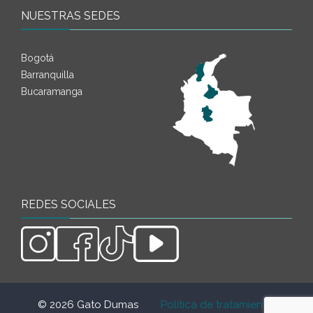
NUESTRAS SEDES
Bogotá
Barranquilla
Bucaramanga
REDES SOCIALES
© 2026 Gato Dumas
. Política de tratamiento de
.