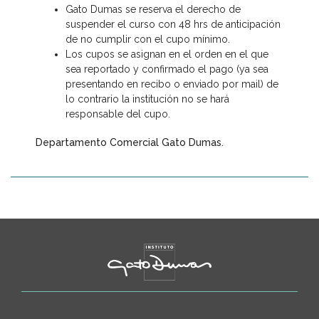
Gato Dumas se reserva el derecho de
suspender el curso con 48 hrs de anticipación
de no cumplir con el cupo mínimo.
Los cupos se asignan en el orden en el que
sea reportado y confirmado el pago (ya sea
presentando en recibo o enviado por mail) de
lo contrario la institución no se hará
responsable del cupo.
Departamento Comercial Gato Dumas.