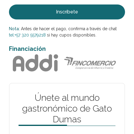
Inscríbete
Nota:
Antes de hacer el pago, confirma a través de chat
tel:+57 320 5579218
si hay cupos disponibles.
Financiación
Únete al mundo
gastronómico de Gato
Dumas