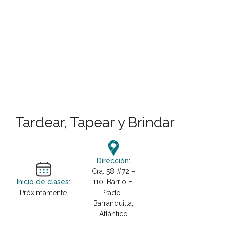
Tardear, Tapear y Brindar
Dirección:
Cra. 58 #72 –
Inicio de clases:
110, Barrio El
Próximamente
Prado -
Barranquilla,
Atlántico