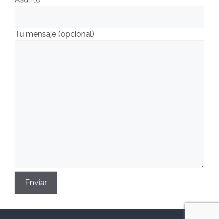
Tu mensaje (opcional)