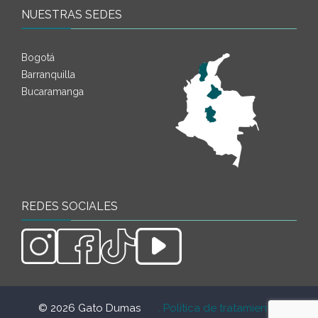
NUESTRAS SEDES
Bogotá
Barranquilla
Bucaramanga
REDES SOCIALES
© 2026 Gato Dumas
. Política de tratamiento de
.