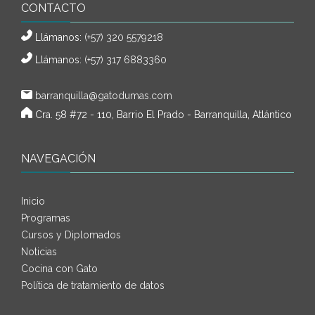
CONTACTO
Llámanos:
(+57) 320 5579218
Llámanos:
(+57) 317 6883360
barranquilla@gatodumas.com
Cra. 58 #72 - 110, Barrio El Prado - Barranquilla, Atlántico
NAVEGACIÓN
Inicio
Programas
Cursos y Diplomados
Noticias
Cocina con Gato
Política de tratamiento de datos