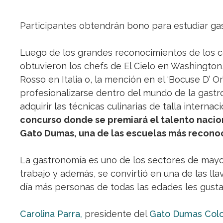
Participantes obtendrán bono para estudiar ga
Luego de los grandes reconocimientos de los c
obtuvieron los chefs de El Cielo en Washington
Rosso en Italia o, la mención en el ‘Bocuse D’ O
profesionalizarse dentro del mundo de la gast
adquirir las técnicas culinarias de talla internac
concurso donde se premiará el talento nacio
Gato Dumas, una de las escuelas más reconoc
La gastronomía es uno de los sectores de mayor
trabajo y además, se convirtió en una de las lla
día más personas de todas las edades les gusta
Carolina Parra,
presidente del
Gato Dumas Col