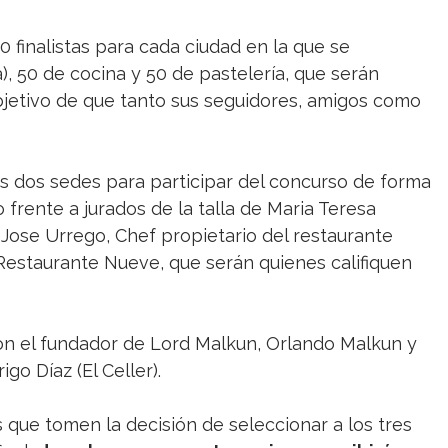
 finalistas para cada ciudad en la que se
, 50 de cocina y 50 de pastelería, que serán
objetivo de que tanto sus seguidores, amigos como
s dos sedes para participar del concurso de forma
 frente a jurados de la talla de Maria Teresa
 Jose Urrego, Chef propietario del restaurante
Restaurante Nueve, que serán quienes califiquen
con el fundador de Lord Malkun, Orlando Malkun y
go Díaz (El Celler).
 que tomen la decisión de seleccionar a los tres