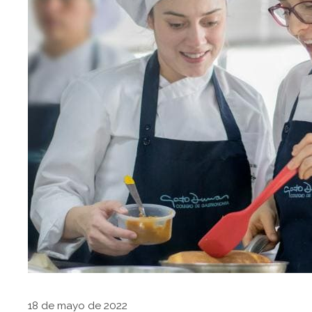
18 de mayo de 2022