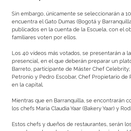
Sin embargo, únicamente se seleccionarán a 100
encuentra el Gato Dumas (Bogotá y Barranquilla)
publicados en la cuenta de la Escuela, con el 
familiares voten por ellos.
Los 40 vídeos más votados, se presentarán a la
presencial, en el que deberán preparar un plato
Barreto, participante de Máster Chef Celebrity;
Petronio y Pedro Escobar, Chef Propietario de 
en la capital.
Mientras que en Barranquilla, se encontrarán 
los chefs Maria Claudia Yaar (Bakery Yaar) y Rodri
Estos chefs y dueños de restaurantes, serán los