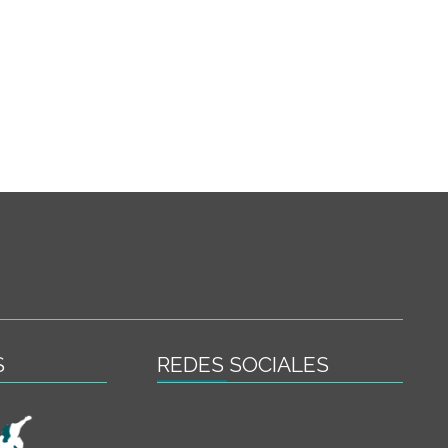
S
REDES SOCIALES