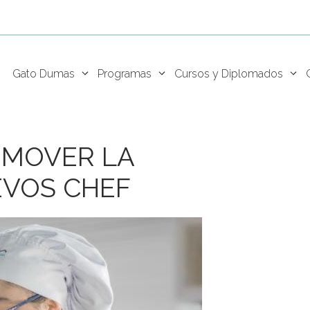
Gato Dumas
Programas
Cursos y Diplomados
OMOVER LA
EVOS CHEF