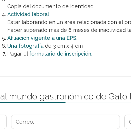
Copia del documento de identidad
Actividad laboral
Estar laborando en un área relacionada con el p
haber superado más de 6 meses de inactividad la
Afiliación vigente a una EPS.
Una fotografía
de 3 cm x 4 cm.
Pagar el
formulario de inscripción.
 al mundo gastronómico de Gato