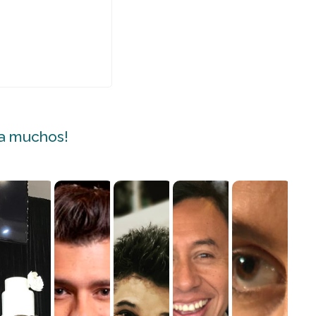
 a muchos!