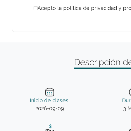
Acepto la política de privacidad y pr
Descripción de
Inicio de clases:
Dur
2026-09-09
3 