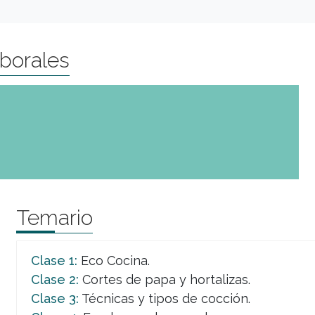
aborales
Temario
Clase 1:
Eco Cocina.
Clase 2:
Cortes de papa y hortalizas.
Clase 3:
Técnicas y tipos de cocción.