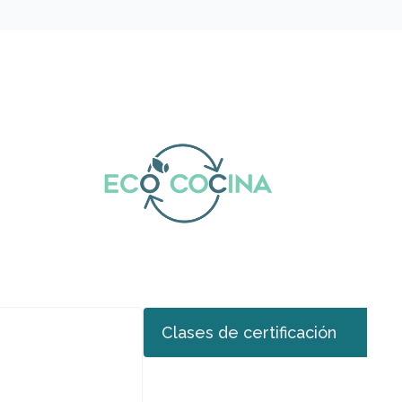
Clases de certificación