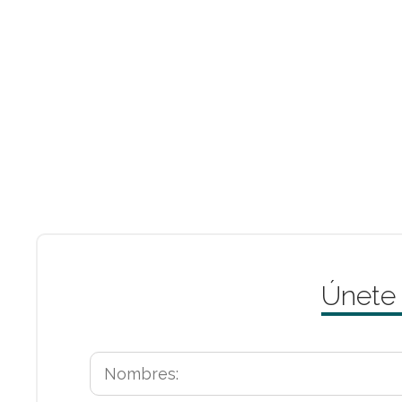
Únete