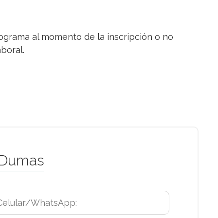
rograma al momento de la inscripción o no
boral.
 Dumas