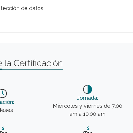
otección de datos
 la Certificación
Jornada:
ación:
Miércoles y viernes de 7:00
Meses
am a 10:00 am