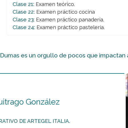
Clase 21:
Examen teórico.
Clase 22:
Examen práctico cocina
Clase 23
: Examen práctico panadería.
Clase 24:
Examen práctico pastelería.
 Dumas es un orgullo de pocos que impactan
uitrago González
ATIVO DE ARTEGEL ITALIA.