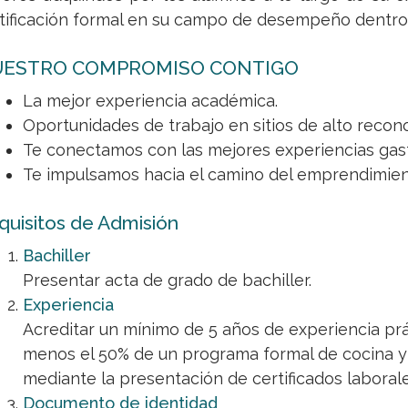
tificación formal en su campo de desempeño dentro
ESTRO COMPROMISO CONTIGO
La mejor experiencia académica.
Oportunidades de trabajo en sitios de alto recon
Te conectamos con las mejores experiencias gas
Te impulsamos hacia el camino del emprendimien
quisitos de Admisión
Bachiller
Presentar acta de grado de bachiller.
Experiencia
Acreditar un mínimo de 5 años de experiencia prác
menos el 50% de un programa formal de cocina y
mediante la presentación de certificados laboral
Documento de identidad