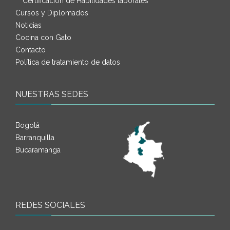
Certificación de Habilidades laborales
Cursos y Diplomados
Noticias
Cocina con Gato
Contacto
Política de tratamiento de datos
NUESTRAS SEDES
Bogotá
Barranquilla
Bucaramanga
REDES SOCIALES