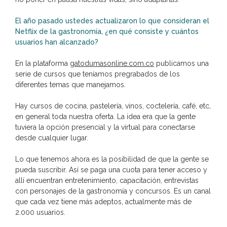
El año pasado ustedes actualizaron lo que consideran el
Netflix de la gastronomía, ¿en qué consiste y cuántos
usuarios han alcanzado?
En la plataforma
gatodumasonline.com.co
publicamos una
serie de cursos que teníamos pregrabados de los
diferentes temas que manejamos.
Hay cursos de cocina, pastelería, vinos, coctelería, café, etc,
en general toda nuestra oferta. La idea era que la gente
tuviera la opción presencial y la virtual para conectarse
desde cualquier lugar.
Lo que tenemos ahora es la posibilidad de que la gente se
pueda suscribir. Así se paga una cuota para tener acceso y
allí encuentran entretenimiento, capacitación, entrevistas
con personajes de la gastronomía y concursos. Es un canal
que cada vez tiene más adeptos, actualmente más de
2.000 usuarios.