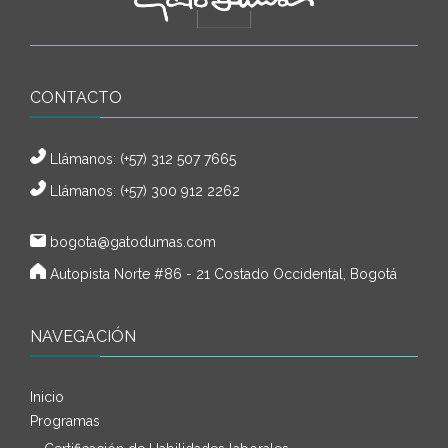
CONTACTO
Llámanos:
(+57) 312 507 7665
Llámanos: (+57) 300 912 2262
bogota@gatodumas.com
Autopista Norte #86 - 21 Costado Occidental, Bogotá
NAVEGACIÓN
Inicio
Programas