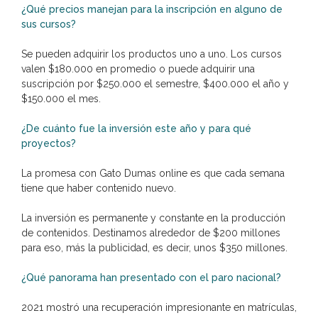
¿Qué precios manejan para la inscripción en alguno de
sus cursos?
Se pueden adquirir los productos uno a uno. Los cursos
valen $180.000 en promedio o puede adquirir una
suscripción por $250.000 el semestre, $400.000 el año y
$150.000 el mes.
¿De cuánto fue la inversión este año y para qué
proyectos?
La promesa con Gato Dumas online es que cada semana
tiene que haber contenido nuevo.
La inversión es permanente y constante en la producción
de contenidos. Destinamos alrededor de $200 millones
para eso, más la publicidad, es decir, unos $350 millones.
¿Qué panorama han presentado con el paro nacional?
2021 mostró una recuperación impresionante en matrículas,