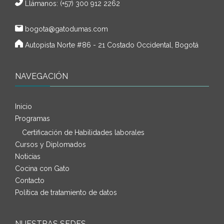
Llámanos: (+57) 300 912 2262
bogota@gatodumas.com
Autopista Norte #86 - 21 Costado Occidental, Bogotá
NAVEGACIÓN
Inicio
Programas
Certificación de Habilidades laborales
Cursos y Diplomados
Noticias
Cocina con Gato
Contacto
Política de tratamiento de datos
NUESTRAS SEDES