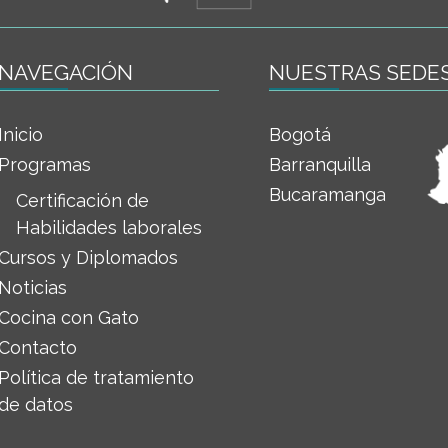
NAVEGACIÓN
NUESTRAS SEDE
Inicio
Bogotá
Programas
Barranquilla
Bucaramanga
Certificación de
Habilidades laborales
Cursos y Diplomados
Noticias
Cocina con Gato
Contacto
Política de tratamiento
de datos