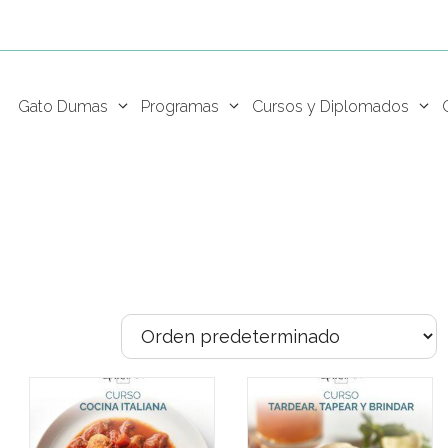
Gato Dumas
Programas
Cursos y Diplomados