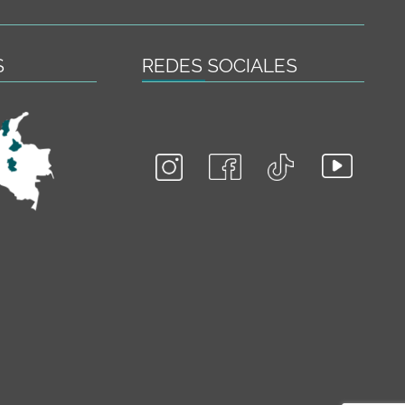
S
REDES SOCIALES