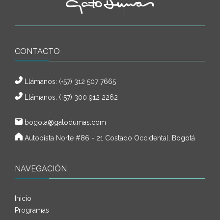
CONTACTO
Llámanos:
(+57) 312 507 7665
Llámanos: (+57) 300 912 2262
bogota@gatodumas.com
Autopista Norte #86 - 21 Costado Occidental, Bogotá
NAVEGACIÓN
Inicio
Programas