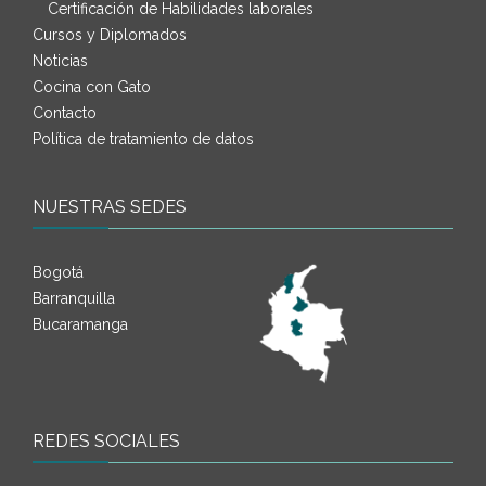
Certificación de Habilidades laborales
Cursos y Diplomados
Noticias
Cocina con Gato
Contacto
Política de tratamiento de datos
NUESTRAS SEDES
Bogotá
Barranquilla
Bucaramanga
REDES SOCIALES