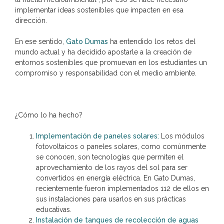
implementar ideas sostenibles que impacten en esa
dirección.
En ese sentido,
Gato Dumas
ha entendido los retos del
mundo actual y ha decidido apostarle a la creación de
entornos sostenibles que promuevan en los estudiantes un
compromiso y responsabilidad con el medio ambiente.
¿Cómo lo ha hecho?
Implementación de paneles solares:
Los módulos
fotovoltaicos o paneles solares, como comúnmente
se conocen, son tecnologías que permiten el
aprovechamiento de los rayos del sol para ser
convertidos en energía eléctrica. En Gato Dumas,
recientemente fueron implementados 112 de ellos en
sus instalaciones para usarlos en sus prácticas
educativas.
Instalación de tanques de recolección de aguas