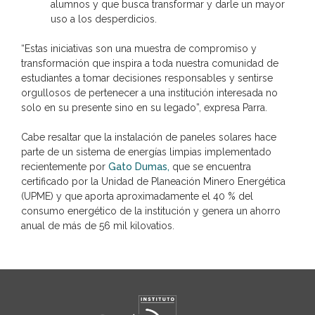
alumnos y que busca transformar y darle un mayor
uso a los desperdicios.
“Estas iniciativas son una muestra de compromiso y
transformación que inspira a toda nuestra comunidad de
estudiantes a tomar decisiones responsables y sentirse
orgullosos de pertenecer a una institución interesada no
solo en su presente sino en su legado”, expresa Parra.
Cabe resaltar que la instalación de paneles solares hace
parte de un sistema de energías limpias implementado
recientemente por
Gato Dumas,
que se encuentra
certificado por la Unidad de Planeación Minero Energética
(UPME) y que aporta aproximadamente el 40 % del
consumo energético de la institución y genera un ahorro
anual de más de 56 mil kilovatios.